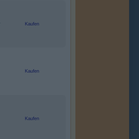
Kaufen
Kaufen
Kaufen