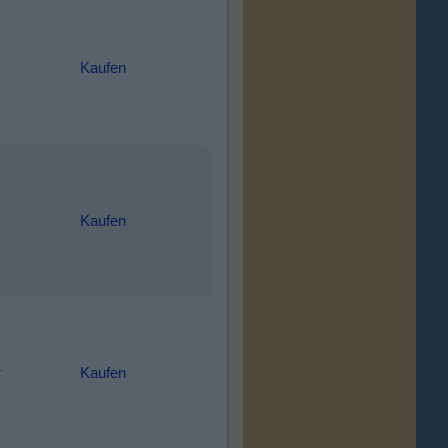
Kaufen
Kaufen
Kaufen