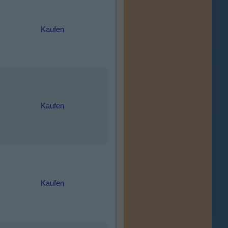
Kaufen
Kaufen
Kaufen