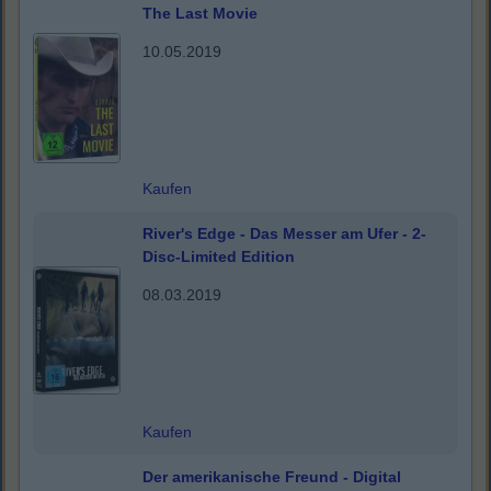
The Last Movie
10.05.2019
Kaufen
River's Edge - Das Messer am Ufer - 2-
Disc-Limited Edition
08.03.2019
Kaufen
Der amerikanische Freund - Digital