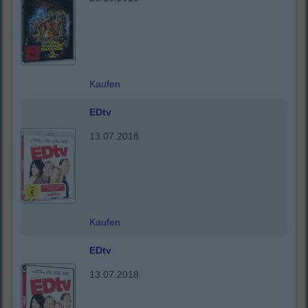
Kaufen
EDtv
13.07.2018
Kaufen
EDtv
13.07.2018