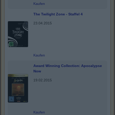
Kaufen
The Twilight Zone - Staffel 4
23.04.2015
Kaufen
Award Winning Collection: Apocalypse
Now
19.02.2015
Kaufen