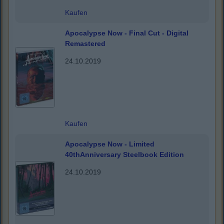
Kaufen
Apocalypse Now - Final Cut - Digital
Remastered
24.10.2019
Kaufen
Apocalypse Now - Limited
40thAnniversary Steelbook Edition
24.10.2019