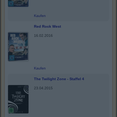
Kaufen
Red Rock West
16.02.2016
Kaufen
The Twilight Zone - Staffel 4
23.04.2015