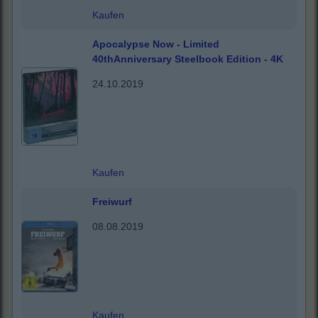
Kaufen
Apocalypse Now - Limited
40thAnniversary Steelbook Edition - 4K
24.10.2019
Kaufen
Freiwurf
08.08.2019
Kaufen