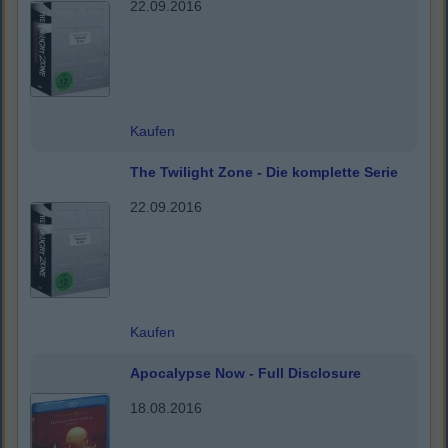
22.09.2016
Kaufen
The Twilight Zone - Die komplette Serie
22.09.2016
Kaufen
Apocalypse Now - Full Disclosure
18.08.2016