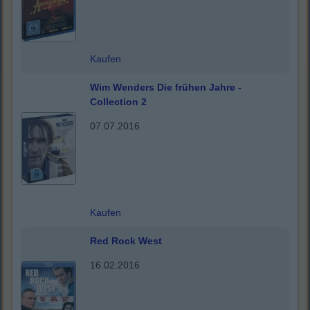
Kaufen
Wim Wenders Die frühen Jahre -
Collection 2
07.07.2016
Kaufen
Red Rock West
16.02.2016