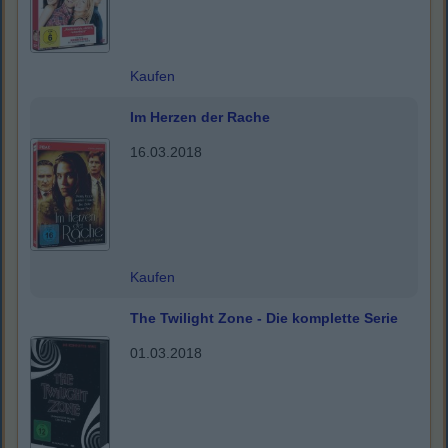
Kaufen
Im Herzen der Rache
16.03.2018
Kaufen
The Twilight Zone - Die komplette Serie
01.03.2018