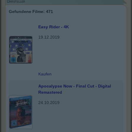
Darsteller
Gefundene Filme: 471
Easy Rider - 4K
19.12.2019
Kaufen
Apocalypse Now - Final Cut - Digital
Remastered
24.10.2019