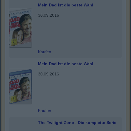
Mein Dad ist die beste Wahl
30.09.2016
Kaufen
Mein Dad ist die beste Wahl
30.09.2016
Kaufen
The Twilight Zone - Die komplette Serie