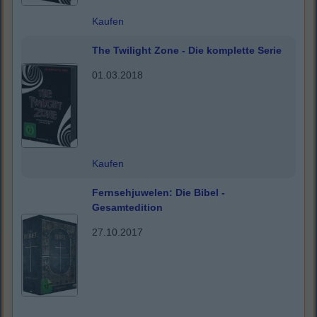
Kaufen
The Twilight Zone - Die komplette Serie
01.03.2018
Kaufen
Fernsehjuwelen: Die Bibel -
Gesamtedition
27.10.2017