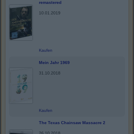
remastered
10.01.2019
Kaufen
Mein Jahr 1969
31.10.2018
Kaufen
The Texas Chainsaw Massacre 2
26.10.2018