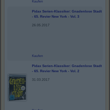
Kaufen
Pidax Serien-Klassiker: Gnadenlose Stadt
- 65. Revier New York - Vol. 3
26.05.2017
Kaufen
Pidax Serien-Klassiker: Gnadenlose Stadt
- 65. Revier New York - Vol. 2
31.03.2017