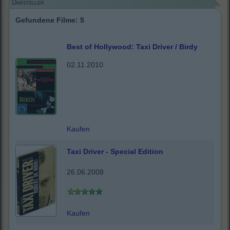
Darsteller
Gefundene Filme: 5
Best of Hollywood: Taxi Driver / Birdy
02.11.2010
Kaufen
Taxi Driver - Special Edition
26.06.2008
Kaufen