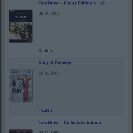
Taxi Driver - Focus Edition Nr. 12
02.01.2007
Kaufen
King of Comedy
10.01.2004
Kaufen
Taxi Driver - Collector's Edition
02.11.1999