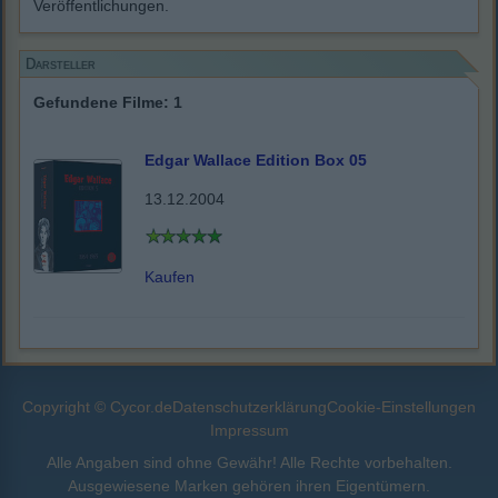
Veröffentlichungen.
Darsteller
Gefundene Filme: 1
Edgar Wallace Edition Box 05
13.12.2004
Kaufen
Copyright © Cycor.de
Datenschutzerklärung
Cookie-Einstellungen
Impressum
Alle Angaben sind ohne Gewähr! Alle Rechte vorbehalten.
Ausgewiesene Marken gehören ihren Eigentümern.