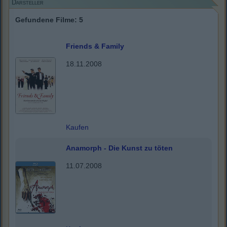
Darsteller
Gefundene Filme: 5
Friends & Family
18.11.2008
Kaufen
Anamorph - Die Kunst zu töten
11.07.2008