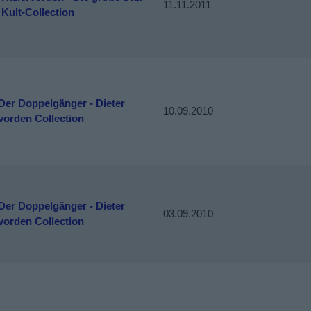
11.11.2011
Kult-Collection
 Der Doppelgänger - Dieter
10.09.2010
vorden Collection
 Der Doppelgänger - Dieter
03.09.2010
vorden Collection