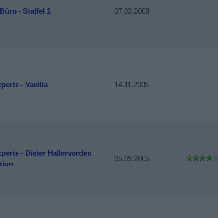
Büro - Staffel 1
07.03.2008
perte - Vanilla
14.11.2005
perte - Dieter Hallervorden
05.09.2005
tion