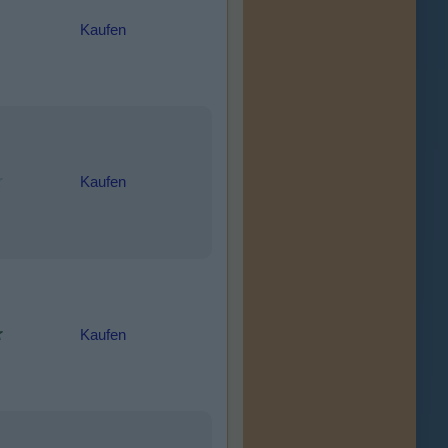
Kaufen
Kaufen
Kaufen