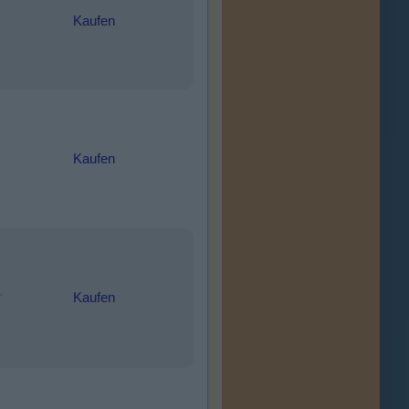
Kaufen
Kaufen
Kaufen