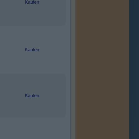
Kaufen
Kaufen
Kaufen