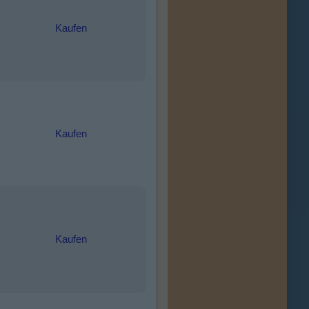
Kaufen
Kaufen
Kaufen