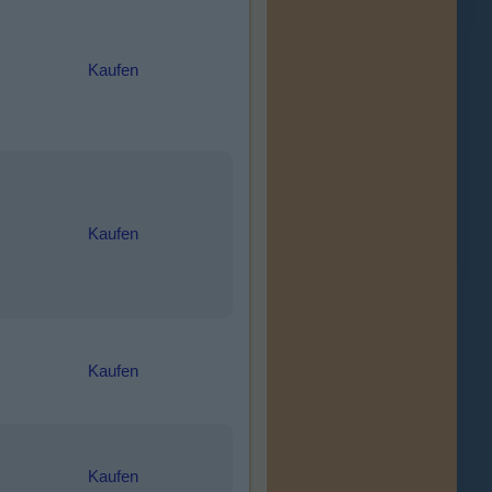
Kaufen
Kaufen
Kaufen
Kaufen