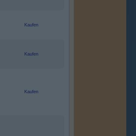
Kaufen
Kaufen
Kaufen