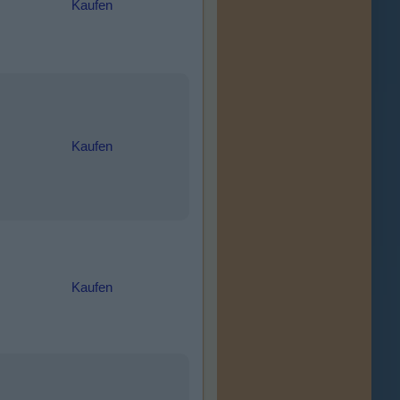
Kaufen
Kaufen
Kaufen