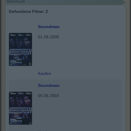
Darsteller
Gefundene Filme: 2
Soundman
01.08.2005
Kaufen
Soundman
05.06.2003