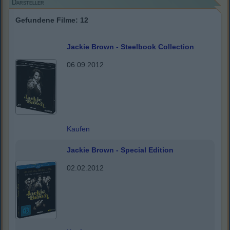
Darsteller
Gefundene Filme: 12
Jackie Brown - Steelbook Collection
06.09.2012
Kaufen
Jackie Brown - Special Edition
02.02.2012