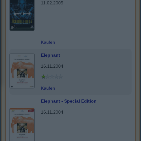
11.02.2005
Kaufen
Elephant
16.11.2004
Kaufen
Elephant - Special Edition
16.11.2004