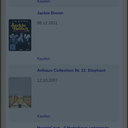
Kaufen
Jackie Brown
08.12.2011
Kaufen
Arthaus Collection Nr. 11: Elephant
12.10.2007
Kaufen
Hangin' out - 4 Homeboys unterwegs