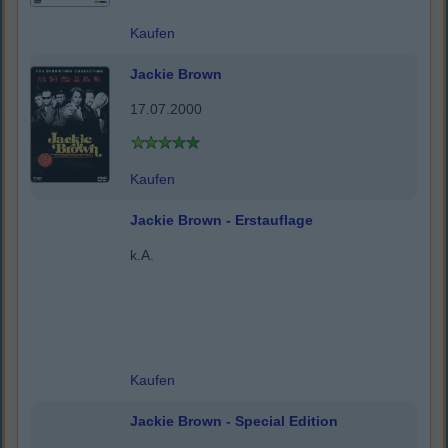
Kaufen
Jackie Brown
17.07.2000
Kaufen
Jackie Brown - Erstauflage
k.A.
Kaufen
Jackie Brown - Special Edition