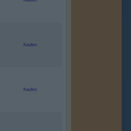
Kaufen
Kaufen