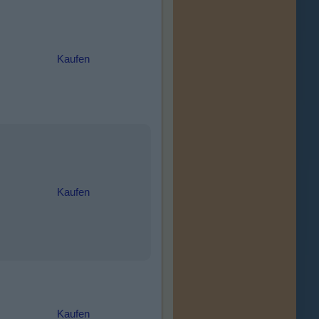
Kaufen
Kaufen
Kaufen