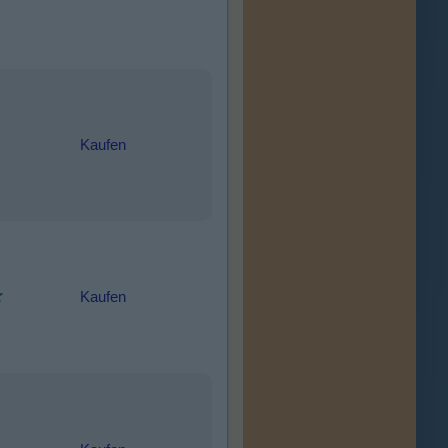
Kaufen
Kaufen