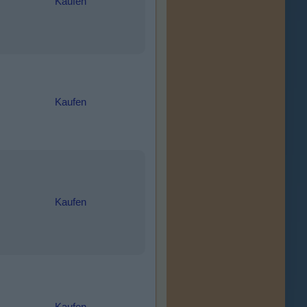
Kaufen
Kaufen
Kaufen
Kaufen