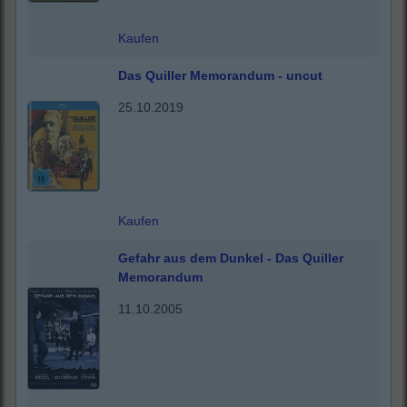
Kaufen
Das Quiller Memorandum - uncut
25.10.2019
Kaufen
Gefahr aus dem Dunkel - Das Quiller
Memorandum
11.10.2005