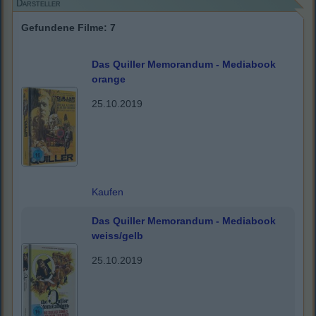
Darsteller
Gefundene Filme: 7
Das Quiller Memorandum - Mediabook
orange
25.10.2019
Kaufen
Das Quiller Memorandum - Mediabook
weiss/gelb
25.10.2019