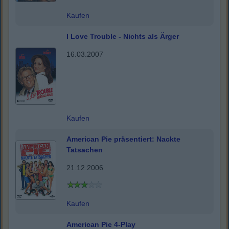
Kaufen
I Love Trouble - Nichts als Ärger
16.03.2007
Kaufen
American Pie präsentiert: Nackte
Tatsachen
21.12.2006
Kaufen
American Pie 4-Play