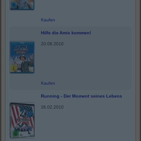
Kaufen
Hilfe die Amis kommen!
20.08.2010
Kaufen
Running - Der Moment seines Lebens
26.02.2010