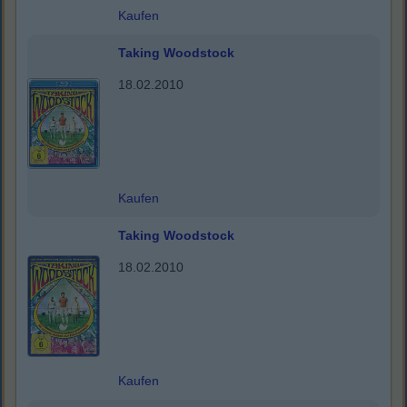
Kaufen
Taking Woodstock
18.02.2010
Kaufen
Taking Woodstock
18.02.2010
Kaufen