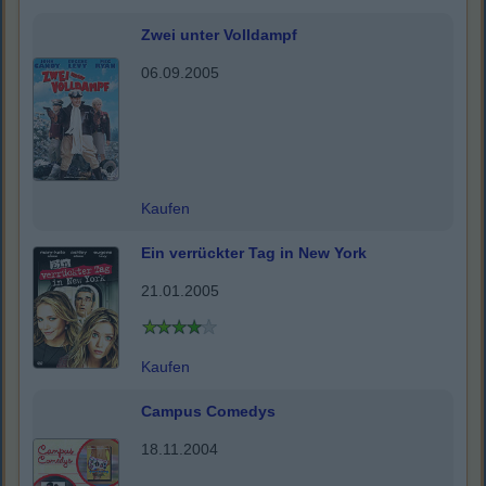
Zwei unter Volldampf
06.09.2005
Kaufen
Ein verrückter Tag in New York
21.01.2005
Kaufen
Campus Comedys
18.11.2004