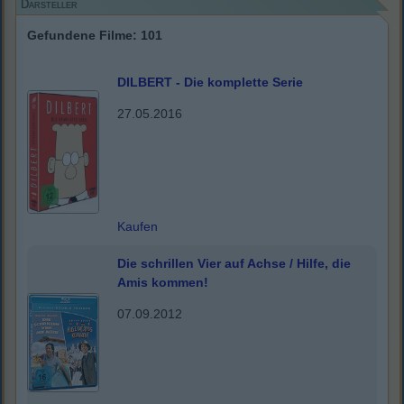
Darsteller
Gefundene Filme: 101
DILBERT - Die komplette Serie
27.05.2016
Kaufen
Die schrillen Vier auf Achse / Hilfe, die
Amis kommen!
07.09.2012