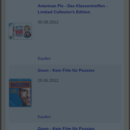
American Pie - Das Klassentreffen -
Limited Collector's Edition
30.08.2012
Kaufen
Goon - Kein Film für Pussies
29.06.2012
Kaufen
Goon - Kein Film für Pussies