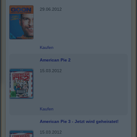
29.06.2012
Kaufen
American Pie 2
15.03.2012
Kaufen
American Pie 3 - Jetzt wird geheiratet!
15.03.2012