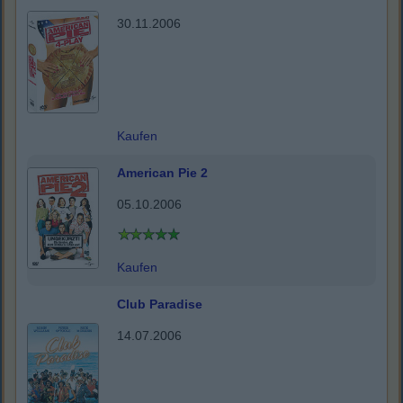
30.11.2006
Kaufen
American Pie 2
05.10.2006
Kaufen
Club Paradise
14.07.2006