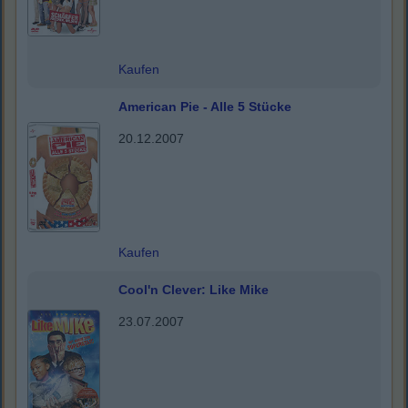
Kaufen
American Pie - Alle 5 Stücke
20.12.2007
Kaufen
Cool'n Clever: Like Mike
23.07.2007