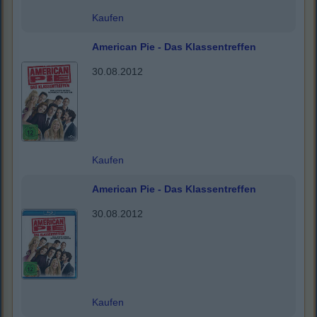
Kaufen
American Pie - Das Klassentreffen
30.08.2012
Kaufen
American Pie - Das Klassentreffen
30.08.2012
Kaufen