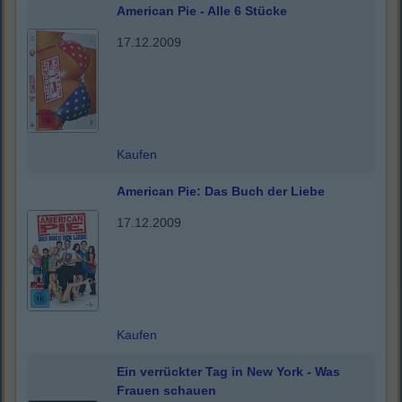
American Pie - Alle 6 Stücke
17.12.2009
Kaufen
American Pie: Das Buch der Liebe
17.12.2009
Kaufen
Ein verrückter Tag in New York - Was
Frauen schauen