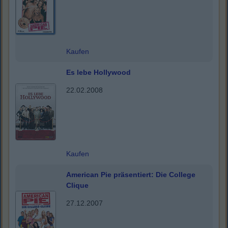
Kaufen
Es lebe Hollywood
22.02.2008
Kaufen
American Pie präsentiert: Die College
Clique
27.12.2007