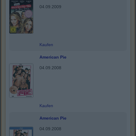
04.09.2009
Kaufen
American Pie
04.09.2008
Kaufen
American Pie
04.09.2008