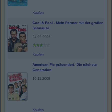
Kaufen
Cool & Fool - Mein Partner mit der großen
Schnauze
24.02.2006
Kaufen
American Pie präsentiert: Die nächste
Generation
10.11.2005
Kaufen