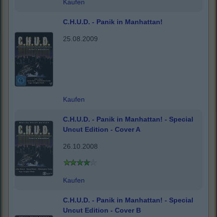
Kaufen
C.H.U.D. - Panik in Manhattan!
25.08.2009
Kaufen
C.H.U.D. - Panik in Manhattan! - Special
Uncut Edition - Cover A
26.10.2008
Kaufen
C.H.U.D. - Panik in Manhattan! - Special
Uncut Edition - Cover B