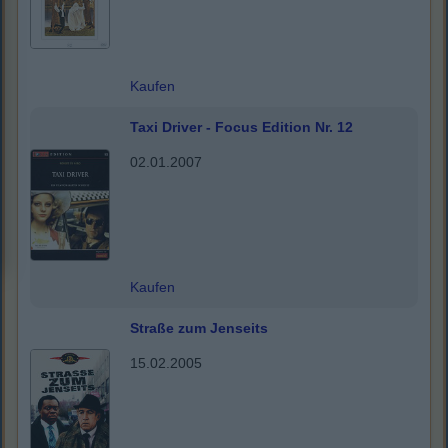
Kaufen
Taxi Driver - Focus Edition Nr. 12
02.01.2007
Kaufen
Straße zum Jenseits
15.02.2005