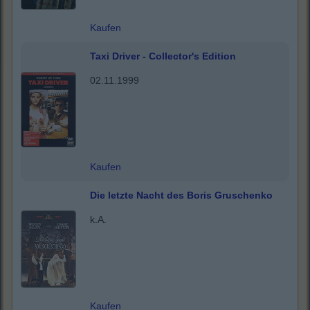
Kaufen
Taxi Driver - Collector's Edition
02.11.1999
Kaufen
Die letzte Nacht des Boris Gruschenko
k.A.
Kaufen