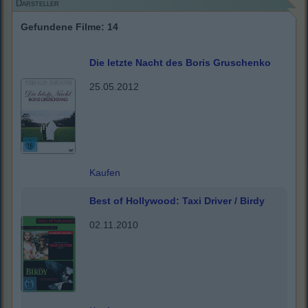
Darsteller
Gefundene Filme: 14
Die letzte Nacht des Boris Gruschenko
25.05.2012
Kaufen
Best of Hollywood: Taxi Driver / Birdy
02.11.2010