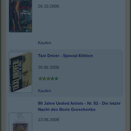
26.10.2008
Kaufen
Taxi Driver - Special Edition
26.06.2008
Kaufen
90 Jahre United Artists - Nr. 82 - Die letzte
Nacht des Boris Gruschenko
13.06.2008