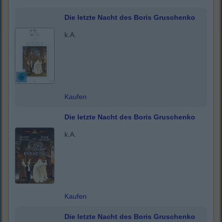
Die letzte Nacht des Boris Gruschenko
k.A.
Kaufen
Die letzte Nacht des Boris Gruschenko
k.A.
Kaufen
Die letzte Nacht des Boris Gruschenko