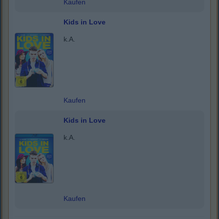
Kaufen
Kids in Love
k.A.
Kaufen
Kids in Love
k.A.
Kaufen