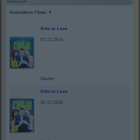
Darsteller
Gefundene Filme: 4
Kids in Love
02.12.2016
Kaufen
Kids in Love
02.12.2016