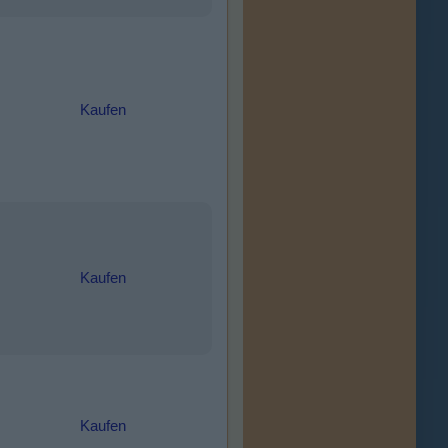
Kaufen
Kaufen
Kaufen