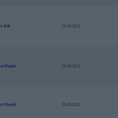
o Kill
29.04.2011
of Death
25.03.2011
of Death
25.03.2011