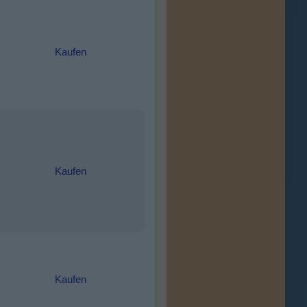
Kaufen
Kaufen
Kaufen