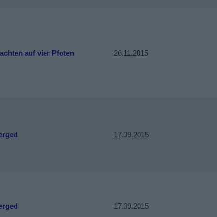
chten auf vier Pfoten
26.11.2015
erged
17.09.2015
erged
17.09.2015