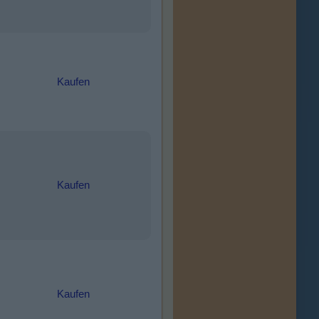
Kaufen
Kaufen
Kaufen