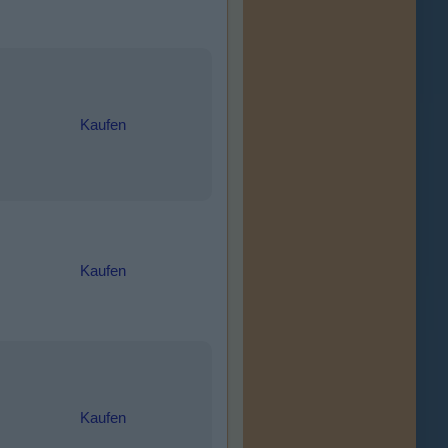
Kaufen
Kaufen
Kaufen