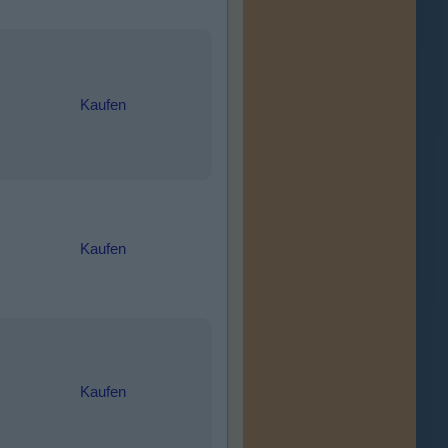
Kaufen
Kaufen
Kaufen