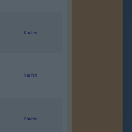
Kaufen
Kaufen
Kaufen