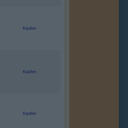
Kaufen
Kaufen
Kaufen