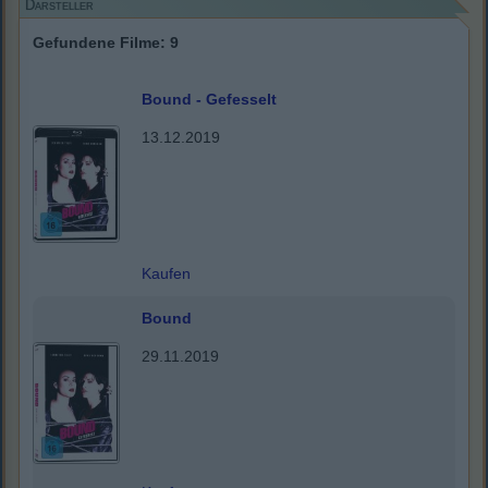
Darsteller
Gefundene Filme: 9
Bound - Gefesselt
13.12.2019
Kaufen
Bound
29.11.2019