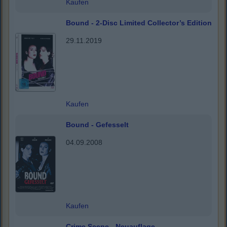
Kaufen
Bound - 2-Disc Limited Collector’s Edition
29.11.2019
Kaufen
Bound - Gefesselt
04.09.2008
Kaufen
Crime Scene - Neuauflage