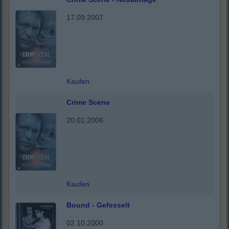
17.09.2007
Kaufen
Crime Scene
20.01.2006
Kaufen
Bound - Gefesselt
02.10.2000