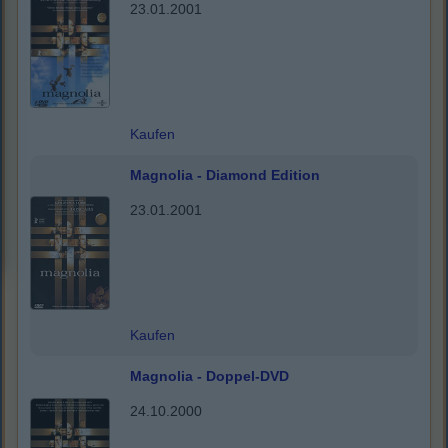
23.01.2001
Kaufen
Magnolia - Diamond Edition
23.01.2001
Kaufen
Magnolia - Doppel-DVD
24.10.2000