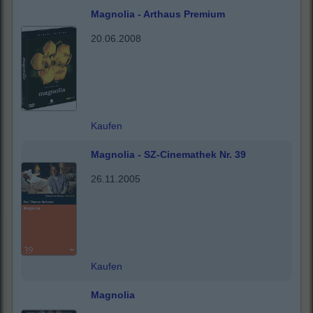
Magnolia - Arthaus Premium
20.06.2008
Kaufen
Magnolia - SZ-Cinemathek Nr. 39
26.11.2005
Kaufen
Magnolia