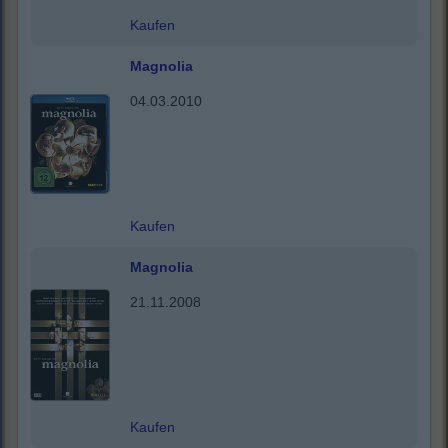
Kaufen
Magnolia
04.03.2010
Kaufen
Magnolia
21.11.2008
Kaufen