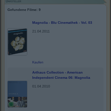
Darsteller
Gefundene Filme: 9
Magnolia - Blu Cinemathek - Vol. 03
21.04.2011
Kaufen
Arthaus Collection - American
Independent Cinema 06: Magnolia
01.04.2010