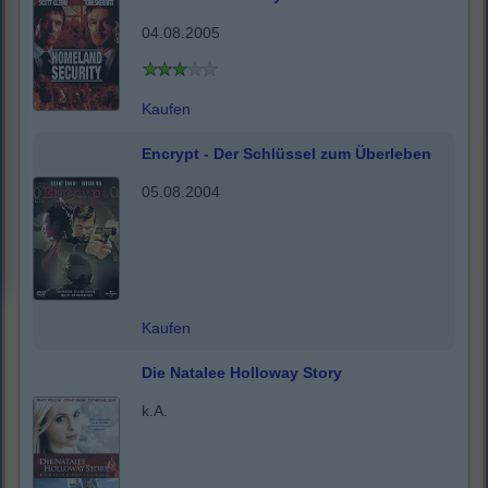
04.08.2005
Kaufen
Encrypt - Der Schlüssel zum Überleben
05.08.2004
Kaufen
Die Natalee Holloway Story
k.A.