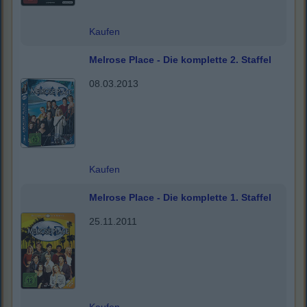
Kaufen
Melrose Place - Die komplette 2. Staffel
08.03.2013
Kaufen
Melrose Place - Die komplette 1. Staffel
25.11.2011