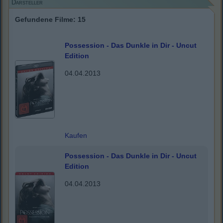
Darsteller
Gefundene Filme: 15
Possession - Das Dunkle in Dir - Uncut
Edition
04.04.2013
Kaufen
Possession - Das Dunkle in Dir - Uncut
Edition
04.04.2013