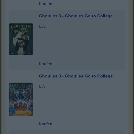
Kaufen
Ghoulies 3 - Ghoulies Go to College
k.A.
Kaufen
Ghoulies 3 - Ghoulies Go to College
k.A.
Kaufen