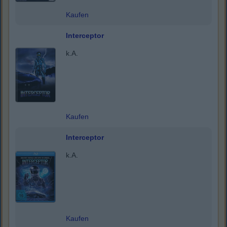
Kaufen
Interceptor
k.A.
Kaufen
Interceptor
k.A.
Kaufen