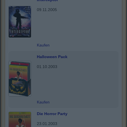
09.11.2005
Kaufen
Halloween Pack
01.10.2003
Kaufen
Die Horror Party
23.01.2003