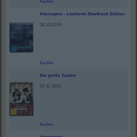
Kaufen
Interceptor - Limitierte Steelbook Edition
26.10.2018
Kaufen
Der große Zauber
03.11.2011
Kaufen
Interceptor