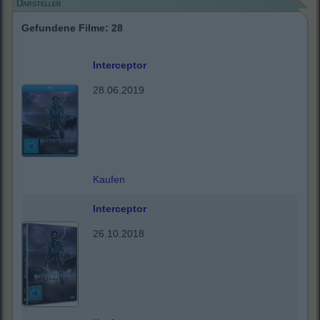
Darsteller
Gefundene Filme: 28
Interceptor
28.06.2019
Kaufen
Interceptor
26.10.2018