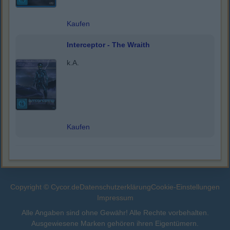
Kaufen
Interceptor - The Wraith
k.A.
Kaufen
Copyright © Cycor.de
Datenschutzerklärung
Cookie-Einstellungen
Impressum
Alle Angaben sind ohne Gewähr! Alle Rechte vorbehalten.
Ausgewiesene Marken gehören ihren Eigentümern.