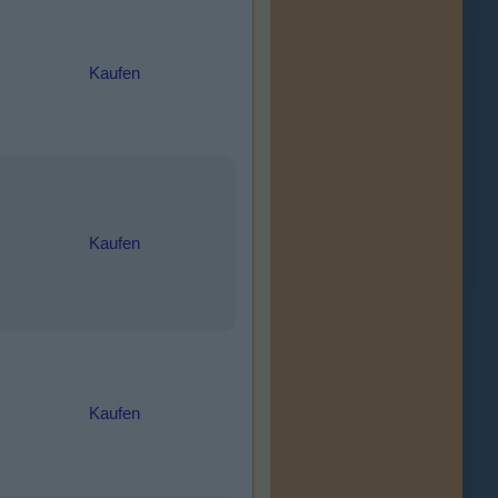
Kaufen
Kaufen
Kaufen