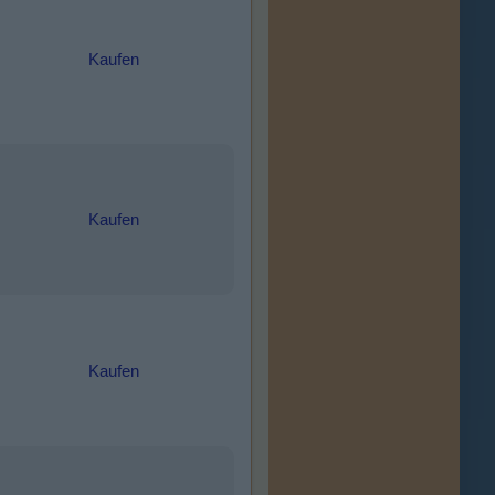
Kaufen
Kaufen
Kaufen