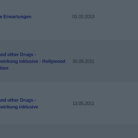
e Erwartungen
01.02.2013
nd other Drugs -
wirkung inklusive - Hollywood
30.09.2011
tion
nd other Drugs -
13.05.2011
wirkung inklusive