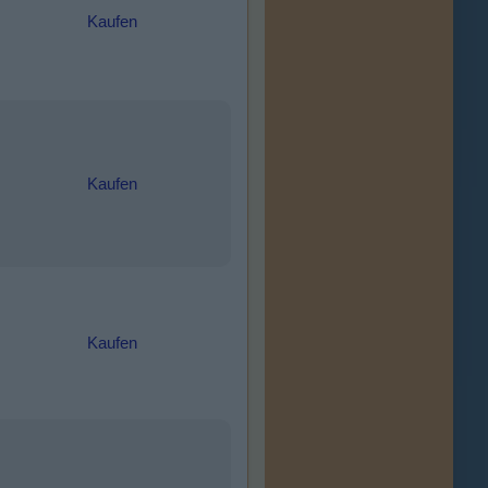
Kaufen
Kaufen
Kaufen