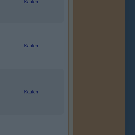
Kaufen
Kaufen
Kaufen