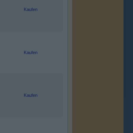
Kaufen
Kaufen
Kaufen