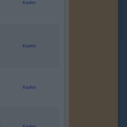
Kaufen
Kaufen
Kaufen
Kaufen