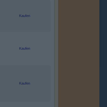
Kaufen
Kaufen
Kaufen