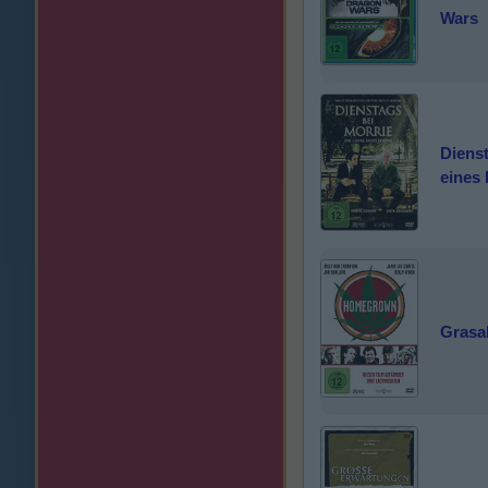
Wars
Dienst
eines
Grasa