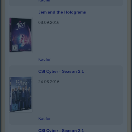
Kaufen
Jem and the Holograms
08.09.2016
Kaufen
CSI Cyber - Season 2.1
24.06.2016
Kaufen
CSI Cyber - Season 2.1