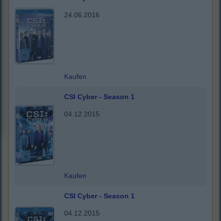
24.06.2016
Kaufen
CSI Cyber - Season 1
04.12.2015
Kaufen
CSI Cyber - Season 1
04.12.2015