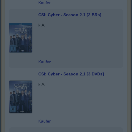
Kaufen
CSI: Cyber - Season 2.1 [2 BRs]
k.A.
Kaufen
CSI: Cyber - Season 2.1 [3 DVDs]
k.A.
Kaufen