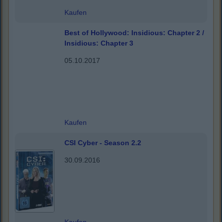
Kaufen
Best of Hollywood: Insidious: Chapter 2 /
Insidious: Chapter 3
05.10.2017
Kaufen
CSI Cyber - Season 2.2
30.09.2016