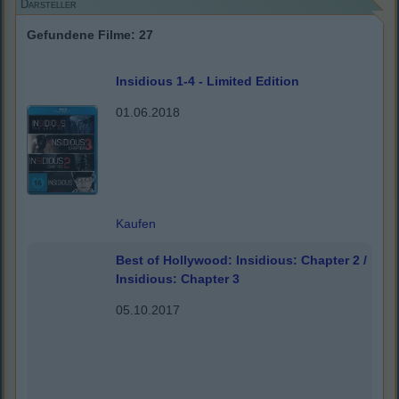
Darsteller
Gefundene Filme: 27
Insidious 1-4 - Limited Edition
01.06.2018
Kaufen
Best of Hollywood: Insidious: Chapter 2 /
Insidious: Chapter 3
05.10.2017