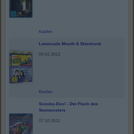
Kaufen
Lemonade Mouth & Starstruck
09.02.2012
Kaufen
Scooby-Doo! - Der Fluch des
Seemonsters
07.10.2011