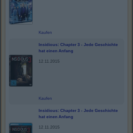
Kaufen
Insidious: Chapter 3 - Jede Geschichte
hat einen Anfang
12.11.2015
Kaufen
Insidious: Chapter 3 - Jede Geschichte
hat einen Anfang
12.11.2015