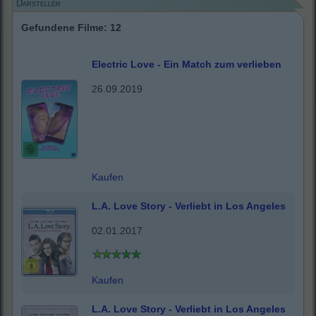
Darsteller
Gefundene Filme: 12
Electric Love - Ein Match zum verlieben
26.09.2019
Kaufen
L.A. Love Story - Verliebt in Los Angeles
02.01.2017
Kaufen
L.A. Love Story - Verliebt in Los Angeles