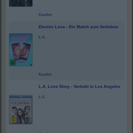
Kaufen
Electric Love - Ein Match zum Verlieben
k.A.
Kaufen
L.A. Love Story - Verliebt in Los Angeles
k.A.