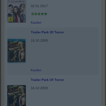
02.01.2017
Kaufen
Trailer Park Of Terror
16.10.2009
Kaufen
Trailer Park Of Terror
16.10.2009