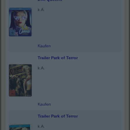
k.A.
Kaufen
Trailer Park of Terror
k.A.
Kaufen
Trailer Park of Terror
k.A.