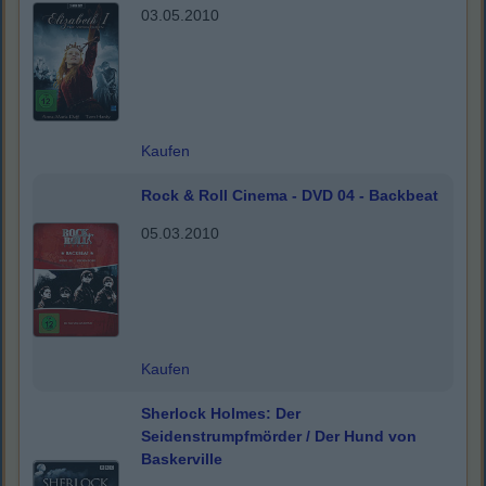
03.05.2010
Kaufen
Rock & Roll Cinema - DVD 04 - Backbeat
05.03.2010
Kaufen
Sherlock Holmes: Der
Seidenstrumpfmörder / Der Hund von
Baskerville