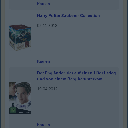
Kaufen
Harry Potter Zauberer Collection
02.11.2012
Kaufen
Der Engländer, der auf einen Hügel stieg
und von einem Berg herunterkam
19.04.2012
Kaufen