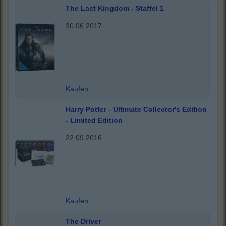
The Last Kingdom - Staffel 1
30.06.2017
Kaufen
Harry Potter - Ultimate Collector's Edition
- Limited Edition
22.09.2016
Kaufen
The Driver