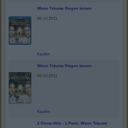
Wenn Träume fliegen lernen
06.10.2011
Kaufen
Wenn Träume fliegen lernen
06.10.2011
Kaufen
2 Oscar-Hits - 1 Preis: Wenn Träume