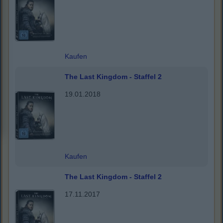
Kaufen
The Last Kingdom - Staffel 2
19.01.2018
Kaufen
The Last Kingdom - Staffel 2
17.11.2017