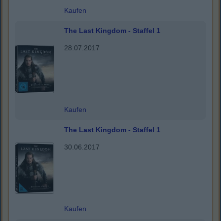
Kaufen
The Last Kingdom - Staffel 1
28.07.2017
Kaufen
The Last Kingdom - Staffel 1
30.06.2017
Kaufen