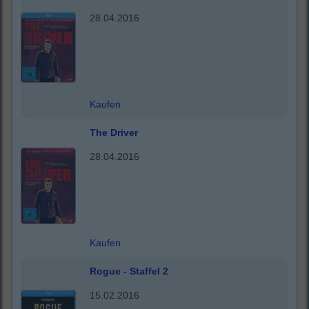
28.04.2016
Kaufen
The Driver
28.04.2016
Kaufen
Rogue - Staffel 2
15.02.2016