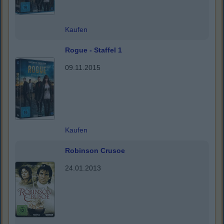
Kaufen
Rogue - Staffel 1
09.11.2015
Kaufen
Robinson Crusoe
24.01.2013