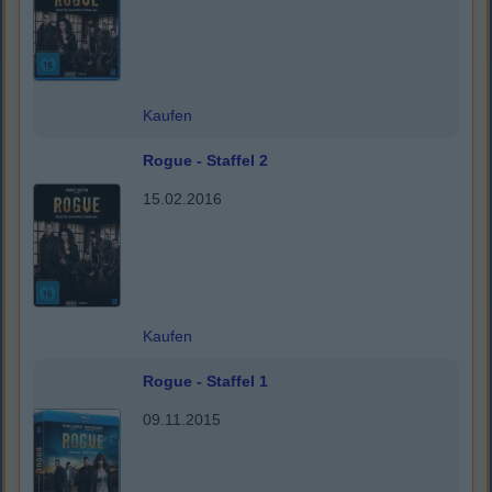
Kaufen
Rogue - Staffel 2
15.02.2016
Kaufen
Rogue - Staffel 1
09.11.2015