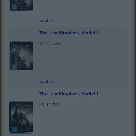
Kaufen
The Last Kingdom - Staffel 2
17.11.2017
Kaufen
The Last Kingdom - Staffel 1
28.07.2017