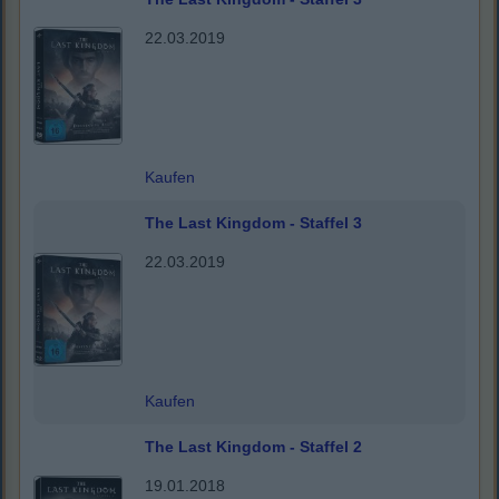
22.03.2019
Kaufen
The Last Kingdom - Staffel 3
22.03.2019
Kaufen
The Last Kingdom - Staffel 2
19.01.2018