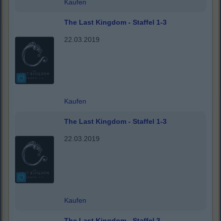
Kaufen
The Last Kingdom - Staffel 1-3
22.03.2019
Kaufen
The Last Kingdom - Staffel 1-3
22.03.2019
Kaufen
The Last Kingdom - Staffel 3