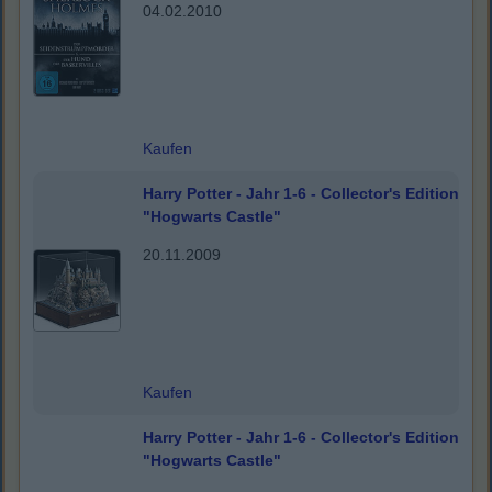
04.02.2010
Kaufen
Harry Potter - Jahr 1-6 - Collector's Edition
"Hogwarts Castle"
20.11.2009
Kaufen
Harry Potter - Jahr 1-6 - Collector's Edition
"Hogwarts Castle"