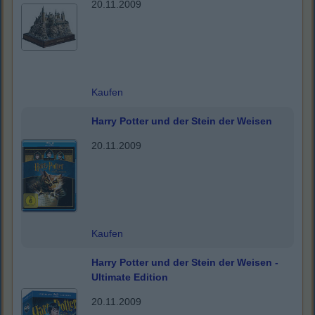
20.11.2009
Kaufen
Harry Potter und der Stein der Weisen
20.11.2009
Kaufen
Harry Potter und der Stein der Weisen -
Ultimate Edition
20.11.2009