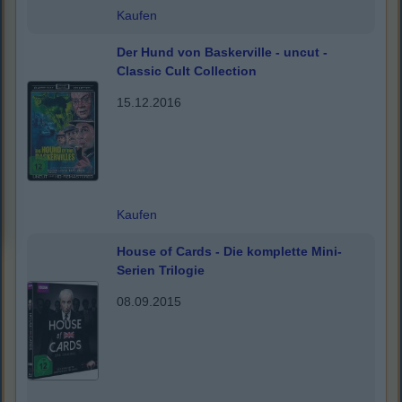
Kaufen
Der Hund von Baskerville - uncut -
Classic Cult Collection
15.12.2016
Kaufen
House of Cards - Die komplette Mini-
Serien Trilogie
08.09.2015