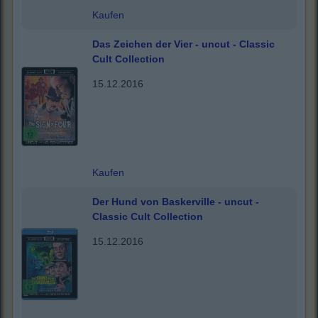
Kaufen
Das Zeichen der Vier - uncut - Classic
Cult Collection
15.12.2016
Kaufen
Der Hund von Baskerville - uncut -
Classic Cult Collection
15.12.2016