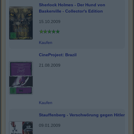
Sherlock Holmes - Der Hund von
Baskerville - Collector's Edition
15.10.2009
Kaufen
CineProject: Brazil
21.08.2009
Kaufen
Stauffenberg - Verschwörung gegen Hitler
09.01.2009