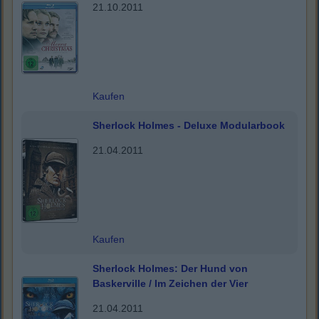
21.10.2011
Kaufen
Sherlock Holmes - Deluxe Modularbook
21.04.2011
Kaufen
Sherlock Holmes: Der Hund von
Baskerville / Im Zeichen der Vier
21.04.2011