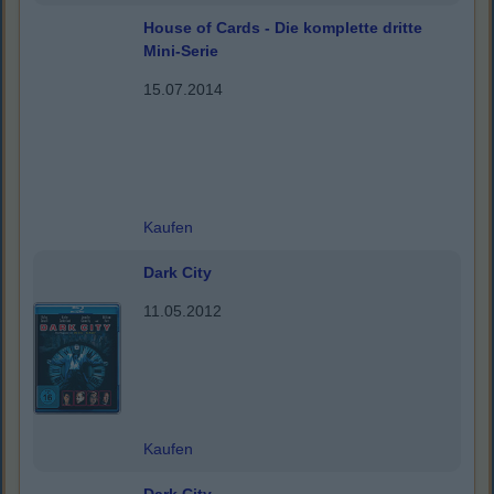
House of Cards - Die komplette dritte
Mini-Serie
15.07.2014
Kaufen
Dark City
11.05.2012
Kaufen