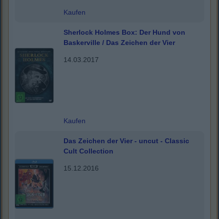
Kaufen
Sherlock Holmes Box: Der Hund von
Baskerville / Das Zeichen der Vier
14.03.2017
Kaufen
Das Zeichen der Vier - uncut - Classic
Cult Collection
15.12.2016