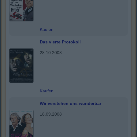
Kaufen
Das vierte Protokoll
28.10.2008
Kaufen
Wir verstehen uns wunderbar
18.09.2008