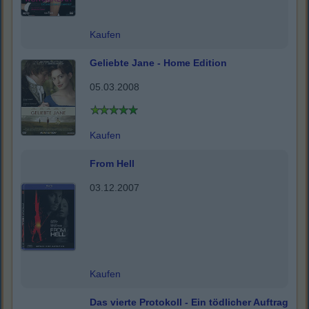
Kaufen
Geliebte Jane - Home Edition
05.03.2008
Kaufen
From Hell
03.12.2007
Kaufen
Das vierte Protokoll - Ein tödlicher Auftrag