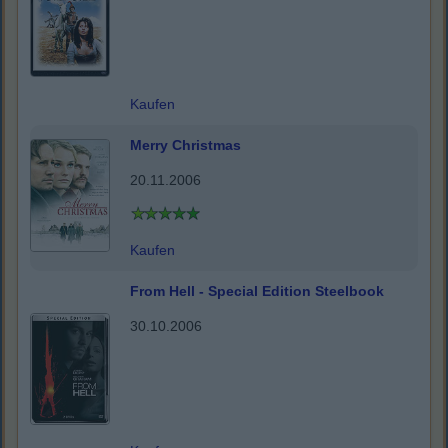
Kaufen
Merry Christmas
20.11.2006
Kaufen
From Hell - Special Edition Steelbook
30.10.2006