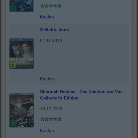
Kaufen
Geliebte Jane
04.11.2010
Kaufen
Sherlock Holmes - Das Zeichen der Vier -
Collector's Edition
15.10.2009
Kaufen