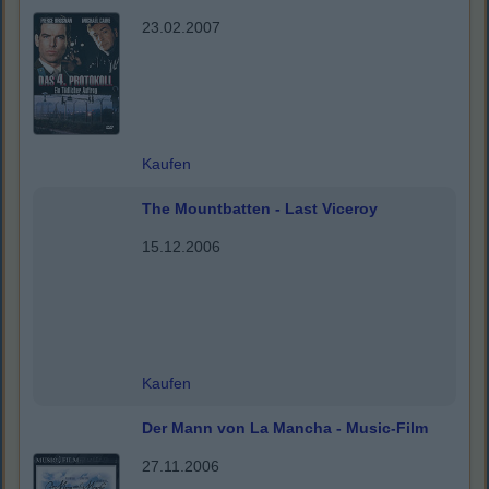
23.02.2007
Kaufen
The Mountbatten - Last Viceroy
15.12.2006
Kaufen
Der Mann von La Mancha - Music-Film
27.11.2006