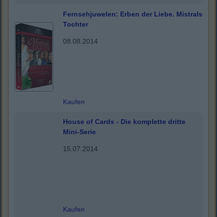
Fernsehjuwelen: Erben der Liebe. Mistrals
Tochter
08.08.2014
Kaufen
House of Cards - Die komplette dritte
Mini-Serie
15.07.2014
Kaufen