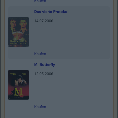
Kaufen
Das vierte Protokoll
14.07.2006
Kaufen
M. Butterfly
12.05.2006
Kaufen