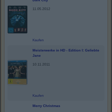
Dark City
11.05.2012
Kaufen
Meisterwerke in HD - Edition I: Geliebte
Jane
10.11.2011
Kaufen
Merry Christmas