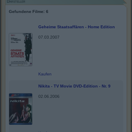
Darsteller
Gefundene Filme: 6
Geheime Staatsaffären - Home Edition
07.03.2007
Kaufen
Nikita - TV Movie DVD-Edition - Nr. 9
02.06.2006