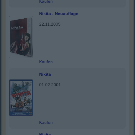
Kaufen
Nikita - Neuauflage
22.11.2005
Kaufen
Nikita
01.02.2001
Kaufen
Nikita