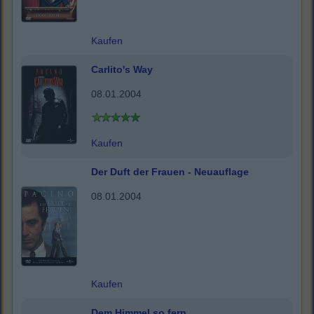
Kaufen
Carlito's Way
08.01.2004
Kaufen
Der Duft der Frauen - Neuauflage
08.01.2004
Kaufen
Dem Himmel so fern