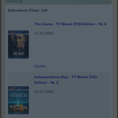
Darsteller
Gefundene Filme: 124
The Game - TV Movie DVD-Edition - Nr. 6
21.04.2006
Kaufen
Independence Day - TV Movie DVD-
Edition - Nr. 2
24.02.2006