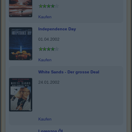
Kaufen
Independence Day
01.04.2002
Kaufen
White Sands - Der grosse Deal
24.01.2002
Kaufen
Lorenzos Öl