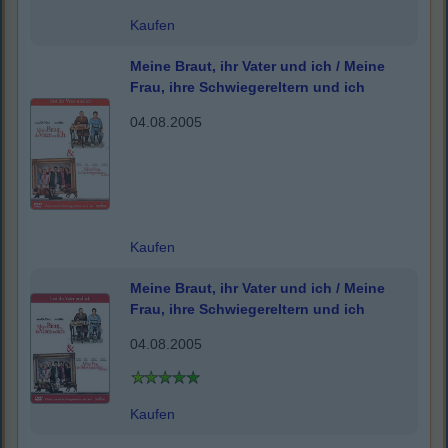
Kaufen
Meine Braut, ihr Vater und ich / Meine
Frau, ihre Schwiegereltern und ich
04.08.2005
Kaufen
Meine Braut, ihr Vater und ich / Meine
Frau, ihre Schwiegereltern und ich
04.08.2005
Kaufen