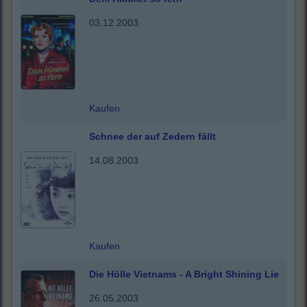
03.12.2003
Kaufen
Schnee der auf Zedern fällt
14.08.2003
Kaufen
Die Hölle Vietnams - A Bright Shining Lie
26.05.2003