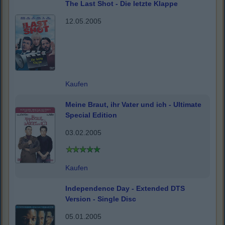
The Last Shot - Die letzte Klappe
12.05.2005
Kaufen
Meine Braut, ihr Vater und ich - Ultimate
Special Edition
03.02.2005
Kaufen
Independence Day - Extended DTS
Version - Single Disc
05.01.2005