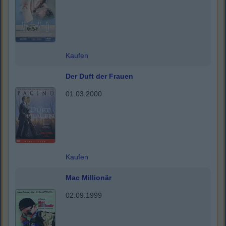
Kaufen
Der Duft der Frauen
01.03.2000
Kaufen
Mac Millionär
02.09.1999