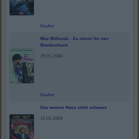
Kaufen
Mac Millionär - Zu clever für nen
Blankocheck
29.01.2004
Kaufen
Das weisse Haus sieht schwarz
15.01.2004