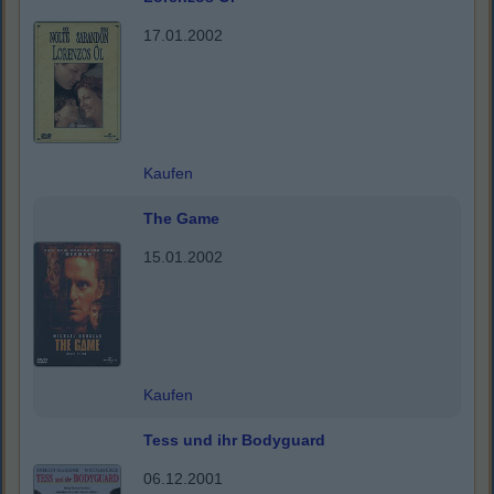
17.01.2002
Kaufen
The Game
15.01.2002
Kaufen
Tess und ihr Bodyguard
06.12.2001