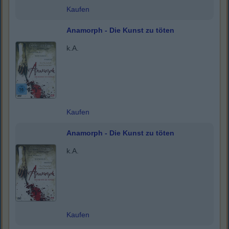
Kaufen
Anamorph - Die Kunst zu töten
k.A.
Kaufen
Anamorph - Die Kunst zu töten
k.A.
Kaufen