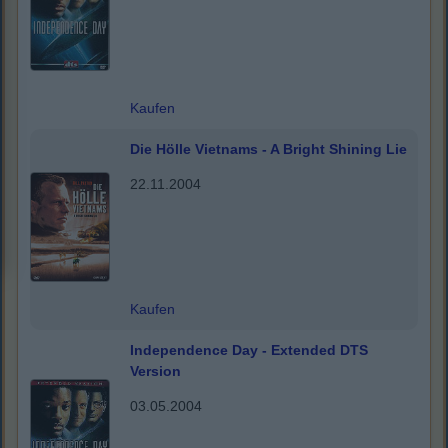
Kaufen
Die Hölle Vietnams - A Bright Shining Lie
22.11.2004
Kaufen
Independence Day - Extended DTS
Version
03.05.2004