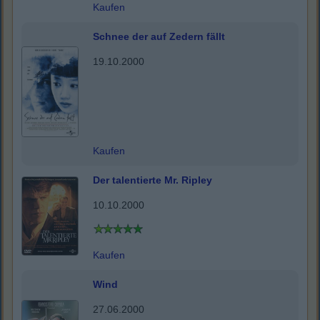
Kaufen
Schnee der auf Zedern fällt
19.10.2000
Kaufen
Der talentierte Mr. Ripley
10.10.2000
Kaufen
Wind
27.06.2000