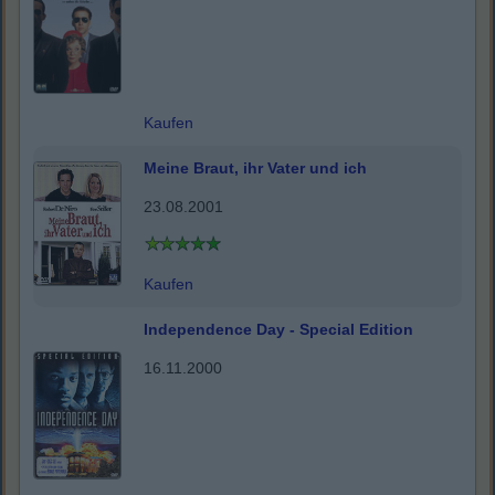
Kaufen
Meine Braut, ihr Vater und ich
23.08.2001
Kaufen
Independence Day - Special Edition
16.11.2000