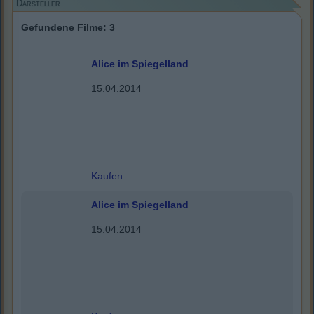
Darsteller
Gefundene Filme: 3
Alice im Spiegelland
15.04.2014
Kaufen
Alice im Spiegelland
15.04.2014