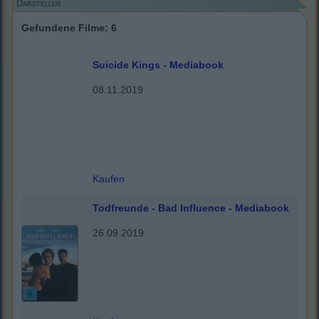
Darsteller
Gefundene Filme: 6
Suicide Kings - Mediabook
08.11.2019
Kaufen
Todfreunde - Bad Influence - Mediabook
26.09.2019