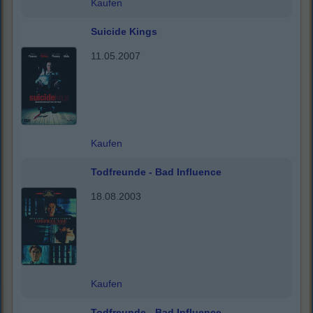
Kaufen
Suicide Kings
11.05.2007
Kaufen
Todfreunde - Bad Influence
18.08.2003
Kaufen
Todfreunde - Bad Influence