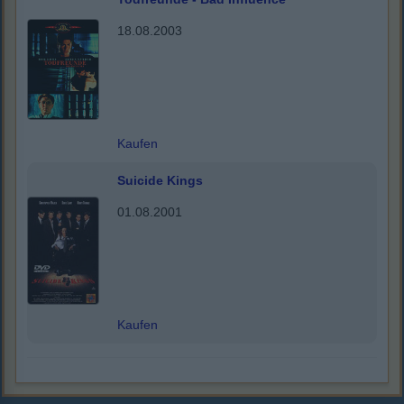
18.08.2003
Kaufen
Suicide Kings
01.08.2001
Kaufen