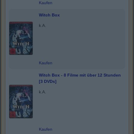
Kaufen
Witch Box
k.A.
Kaufen
Witch Box - 8 Filme mit über 12 Stunden
[3 DVDs]
k.A.
Kaufen