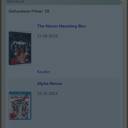
Darsteller
Gefundene Filme: 19
The Horror Haunting Box
17.09.2015
Kaufen
Alpha House
10.10.2014