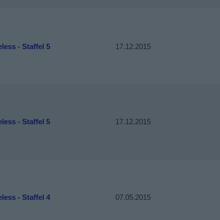
ess - Staffel 5
17.12.2015
ess - Staffel 5
17.12.2015
ess - Staffel 4
07.05.2015