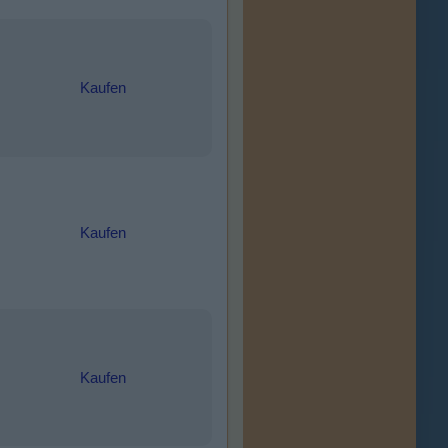
Kaufen
Kaufen
Kaufen