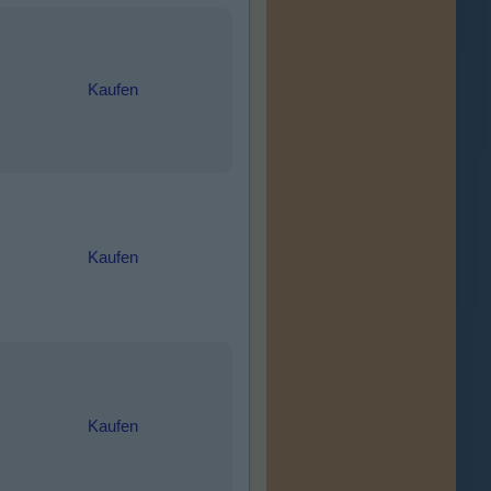
Kaufen
Kaufen
Kaufen