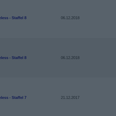
ess - Staffel 8
06.12.2018
ess - Staffel 8
06.12.2018
ess - Staffel 7
21.12.2017