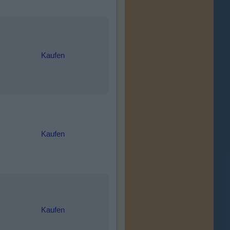
Kaufen
Kaufen
Kaufen