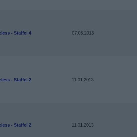
ess - Staffel 4
07.05.2015
ess - Staffel 2
11.01.2013
ess - Staffel 2
11.01.2013