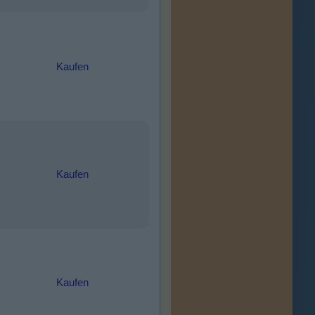
Kaufen
Kaufen
Kaufen