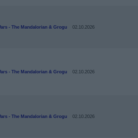
Wars - The Mandalorian & Grogu
02.10.2026
Wars - The Mandalorian & Grogu
02.10.2026
Wars - The Mandalorian & Grogu
02.10.2026