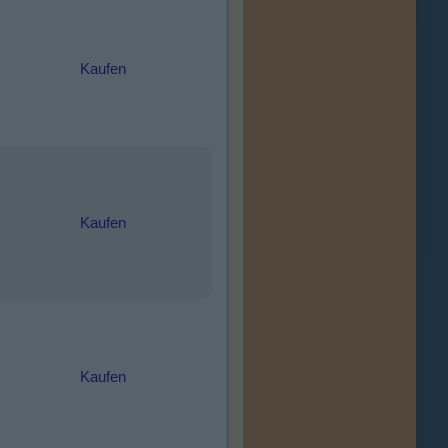
Kaufen
Kaufen
Kaufen