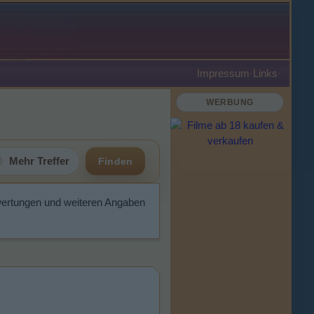
Impressum
·
Links
·
WERBUNG
Mehr Treffer
Finden
wertungen und weiteren Angaben