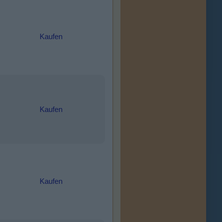
Kaufen
Kaufen
Kaufen