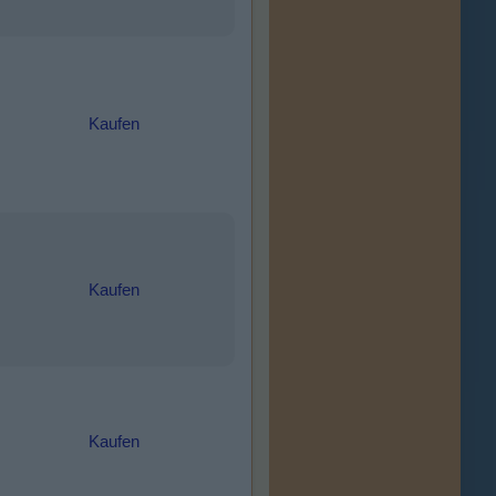
Kaufen
Kaufen
Kaufen