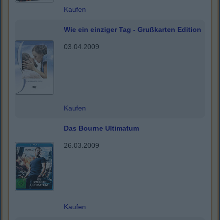
Kaufen
Wie ein einziger Tag - Grußkarten Edition
03.04.2009
Kaufen
Das Bourne Ultimatum
26.03.2009
Kaufen