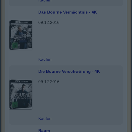
Kaufen
Das Bourne Vermächtnis - 4K
09.12.2016
Kaufen
Die Bourne Verschwörung - 4K
09.12.2016
Kaufen
Raum