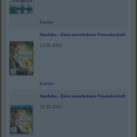
Kaufen
Hachiko - Eine wunderbare Freundschaft
12.05.2010
Kaufen
Hachiko - Eine wunderbare Freundschaft
12.05.2010