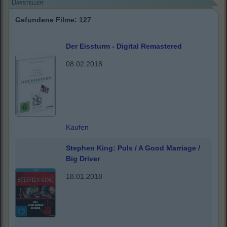
Darsteller
Gefundene Filme: 127
Der Eissturm - Digital Remastered
08.02.2018
Kaufen
Stephen King: Puls / A Good Marriage /
Big Driver
18.01.2018