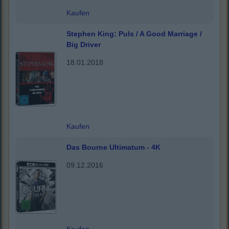
Kaufen
Stephen King: Puls / A Good Marriage /
Big Driver
18.01.2018
Kaufen
Das Bourne Ultimatum - 4K
09.12.2016