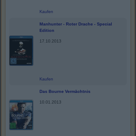
Kaufen
Manhunter - Roter Drache - Special
Edition
17.10.2013
Kaufen
Das Bourne Vermächtnis
10.01.2013