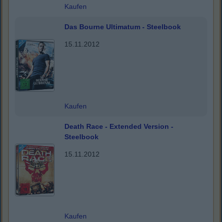
Kaufen
Das Bourne Ultimatum - Steelbook
15.11.2012
Kaufen
Death Race - Extended Version -
Steelbook
15.11.2012
Kaufen