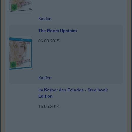
Kaufen
The Room Upstairs
06.03.2015
Kaufen
Im Körper des Feindes - Steelbook
Edition
15.05.2014