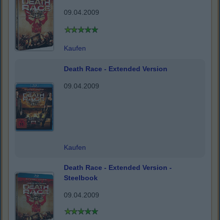
09.04.2009
Kaufen
Death Race - Extended Version
09.04.2009
Kaufen
Death Race - Extended Version -
Steelbook
09.04.2009