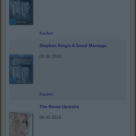
Kaufen
Stephen King's A Good Marriage
09.04.2015
Kaufen
The Room Upstairs
06.03.2015