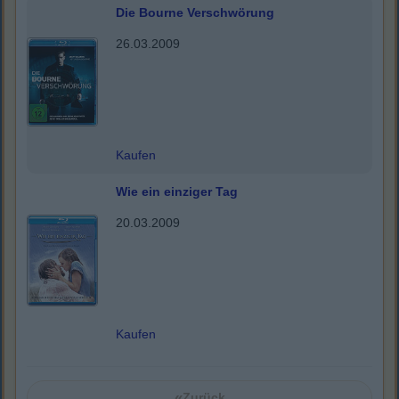
Die Bourne Verschwörung
26.03.2009
Kaufen
Wie ein einziger Tag
20.03.2009
Kaufen
«
Zurück