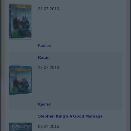
28.07.2016
Kaufen
Raum
28.07.2016
Kaufen
Stephen King's A Good Marriage
09.04.2015