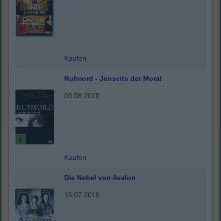
Kaufen
Rufmord - Jenseits der Moral
03.08.2010
Kaufen
Die Nebel von Avalon
15.07.2010