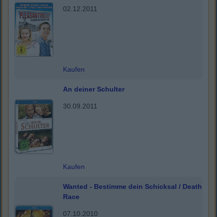
02.12.2011
Kaufen
An deiner Schulter
30.09.2011
Kaufen
Wanted - Bestimme dein Schicksal / Death
Race
07.10.2010