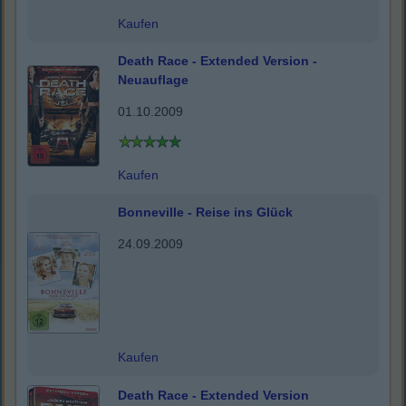
Kaufen
Death Race - Extended Version -
Neuauflage
01.10.2009
Kaufen
Bonneville - Reise ins Glück
24.09.2009
Kaufen
Death Race - Extended Version