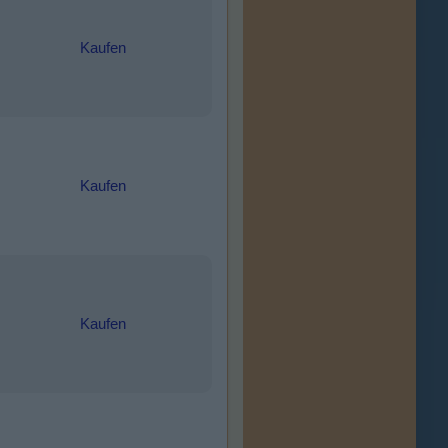
Kaufen
Kaufen
Kaufen