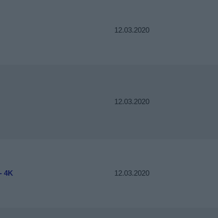
12.03.2020
12.03.2020
- 4K
12.03.2020