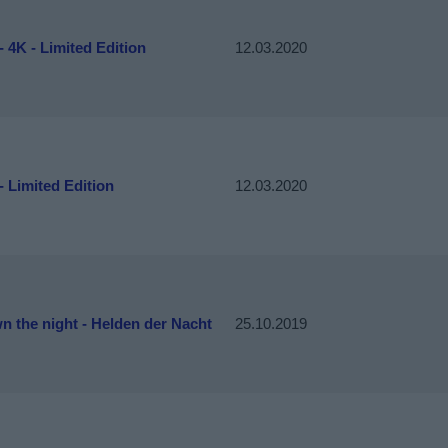
- 4K - Limited Edition
12.03.2020
- Limited Edition
12.03.2020
 the night - Helden der Nacht
25.10.2019