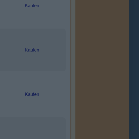
Kaufen
Kaufen
Kaufen