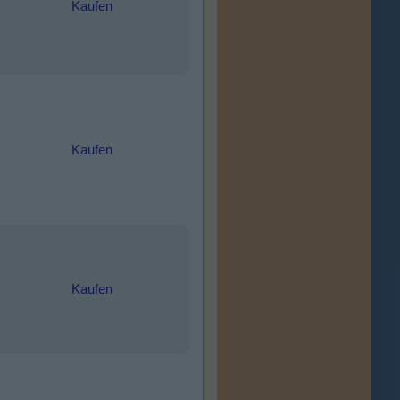
Kaufen
Kaufen
Kaufen