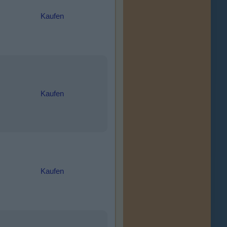
Kaufen
Kaufen
Kaufen