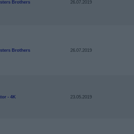
sters Brothers
26.07.2019
sters Brothers
26.07.2019
tor - 4K
23.05.2019