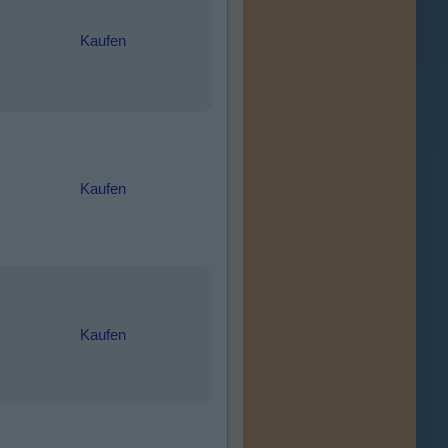
Kaufen
Kaufen
Kaufen