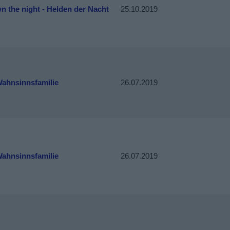
 the night - Helden der Nacht
25.10.2019
Wahnsinnsfamilie
26.07.2019
Wahnsinnsfamilie
26.07.2019