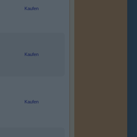
Kaufen
Kaufen
Kaufen