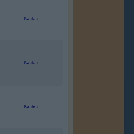
Kaufen
Kaufen
Kaufen