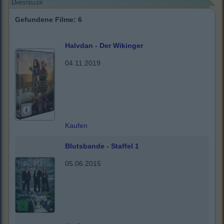
Darsteller
Gefundene Filme: 6
Halvdan - Der Wikinger
04.11.2019
Kaufen
Blutsbande - Staffel 1
05.06.2015