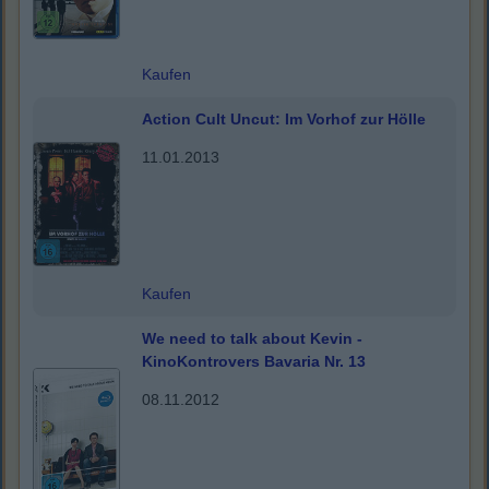
Kaufen
Action Cult Uncut: Im Vorhof zur Hölle
11.01.2013
Kaufen
We need to talk about Kevin -
KinoKontrovers Bavaria Nr. 13
08.11.2012