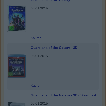
Guardians of the Galaxy
08.01.2015
Kaufen
Guardians of the Galaxy - 3D
08.01.2015
Kaufen
Guardians of the Galaxy - 3D - Steelbook
08.01.2015