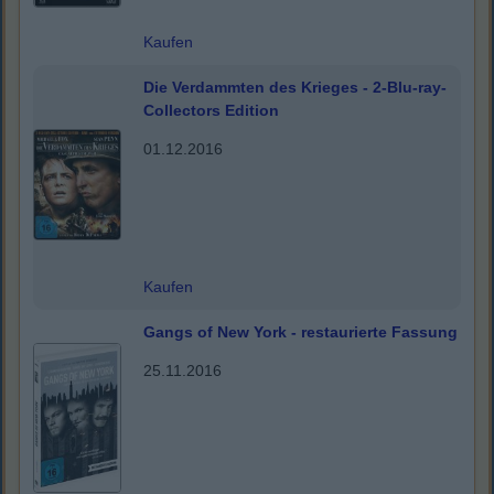
Kaufen
Die Verdammten des Krieges - 2-Blu-ray-
Collectors Edition
01.12.2016
Kaufen
Gangs of New York - restaurierte Fassung
25.11.2016