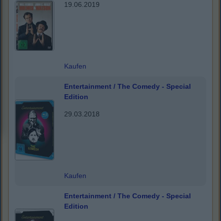
19.06.2019
Kaufen
Entertainment / The Comedy - Special
Edition
29.03.2018
Kaufen
Entertainment / The Comedy - Special
Edition