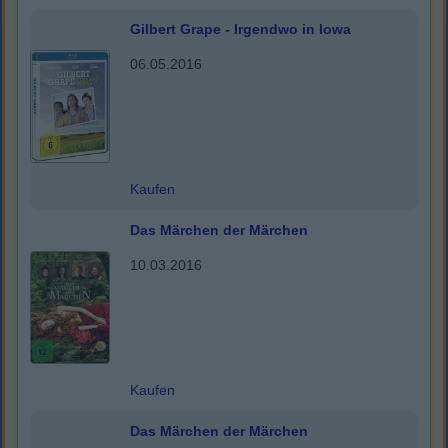
Gilbert Grape - Irgendwo in Iowa
06.05.2016
Kaufen
Das Märchen der Märchen
10.03.2016
Kaufen
Das Märchen der Märchen