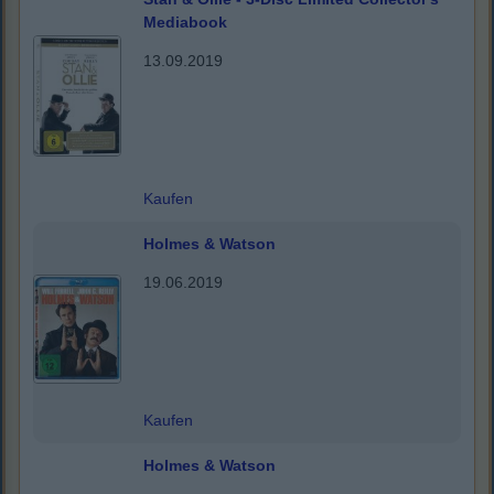
Mediabook
13.09.2019
Kaufen
Holmes & Watson
19.06.2019
Kaufen
Holmes & Watson