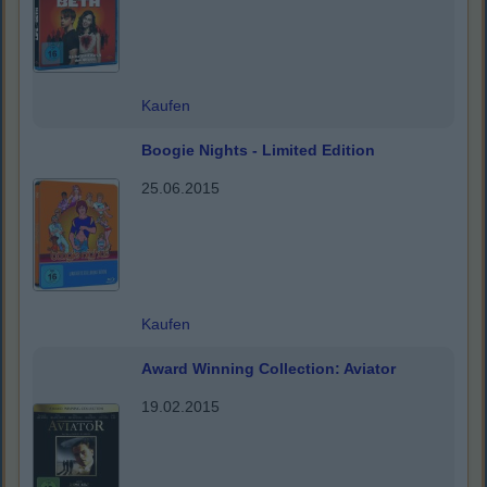
Kaufen
Boogie Nights - Limited Edition
25.06.2015
Kaufen
Award Winning Collection: Aviator
19.02.2015