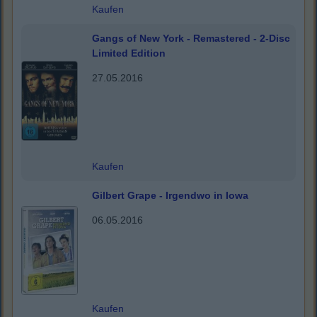
Kaufen
Gangs of New York - Remastered - 2-Disc
Limited Edition
27.05.2016
Kaufen
Gilbert Grape - Irgendwo in Iowa
06.05.2016
Kaufen