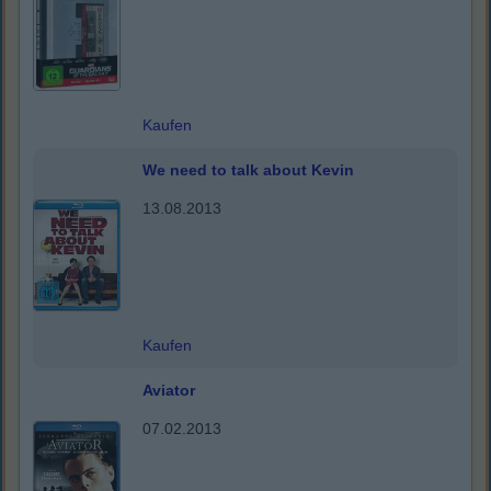
Kaufen
We need to talk about Kevin
13.08.2013
Kaufen
Aviator
07.02.2013