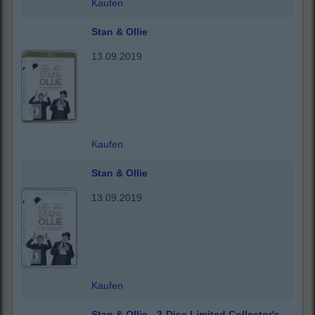
Kaufen
Stan & Ollie
13.09.2019
Kaufen
Stan & Ollie
13.09.2019
Kaufen
Stan & Ollie - 3-Disc Limited Collector's