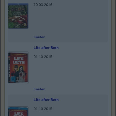
10.03.2016
Kaufen
Life after Beth
01.10.2015
Kaufen
Life after Beth
01.10.2015