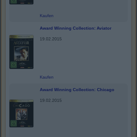
Kaufen
Award Winning Collection: Aviator
19.02.2015
Kaufen
Award Winning Collection: Chicago
19.02.2015