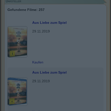
Darsteller
Gefundene Filme: 257
Aus Liebe zum Spiel
29.11.2019
Kaufen
Aus Liebe zum Spiel
29.11.2019