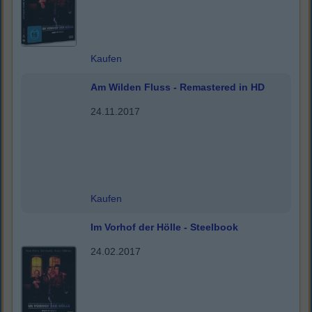
Kaufen
Am Wilden Fluss - Remastered in HD
24.11.2017
Kaufen
Im Vorhof der Hölle - Steelbook
24.02.2017