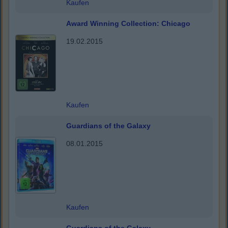
Kaufen
Award Winning Collection: Chicago
19.02.2015
Kaufen
Guardians of the Galaxy
08.01.2015
Kaufen