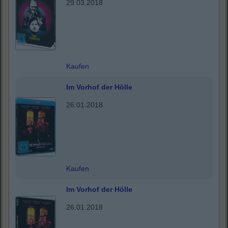
29.03.2018
Kaufen
Im Vorhof der Hölle
26.01.2018
Kaufen
Im Vorhof der Hölle
26.01.2018