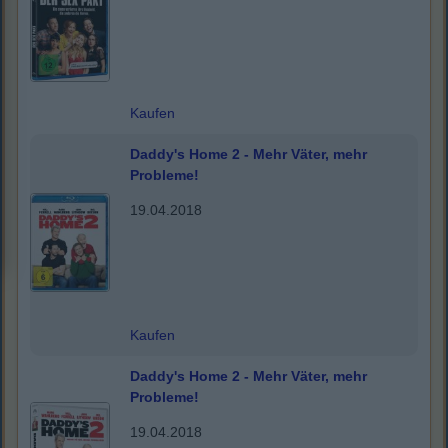
Kaufen
Daddy's Home 2 - Mehr Väter, mehr
Probleme!
19.04.2018
Kaufen
Daddy's Home 2 - Mehr Väter, mehr
Probleme!
19.04.2018