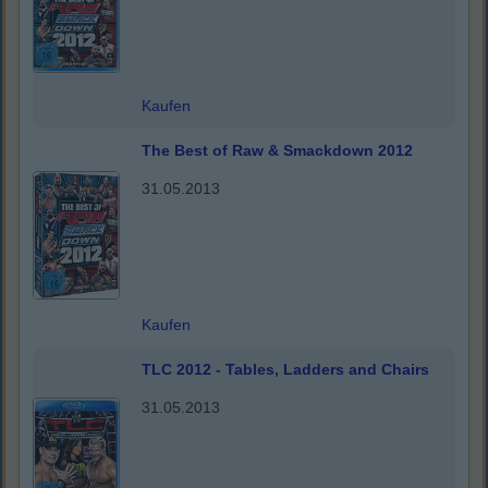
Kaufen
The Best of Raw & Smackdown 2012
31.05.2013
Kaufen
TLC 2012 - Tables, Ladders and Chairs
31.05.2013