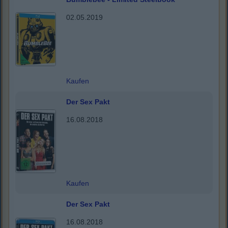
02.05.2019
Kaufen
Der Sex Pakt
16.08.2018
Kaufen
Der Sex Pakt
16.08.2018