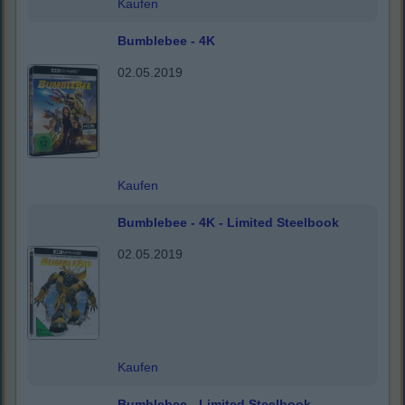
Kaufen
Bumblebee - 4K
02.05.2019
Kaufen
Bumblebee - 4K - Limited Steelbook
02.05.2019
Kaufen
Bumblebee - Limited Steelbook