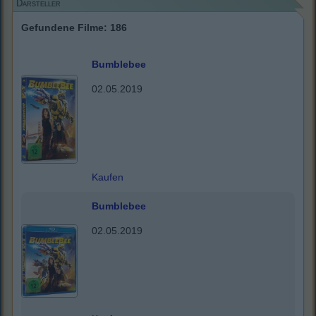
Darsteller
Gefundene Filme: 186
Bumblebee
02.05.2019
Kaufen
Bumblebee
02.05.2019