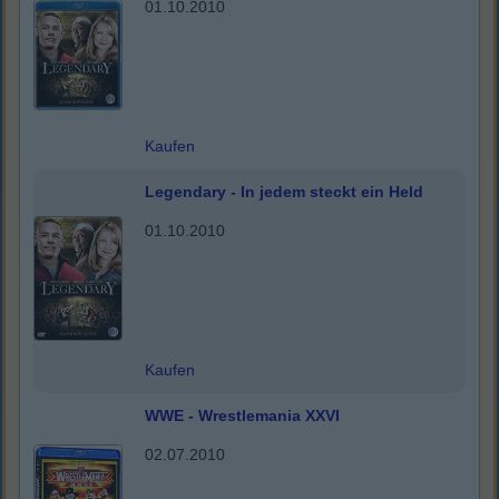
01.10.2010
Kaufen
Legendary - In jedem steckt ein Held
01.10.2010
Kaufen
WWE - Wrestlemania XXVI
02.07.2010