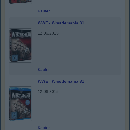
Kaufen
WWE - Wrestlemania 31
12.06.2015
Kaufen
WWE - Wrestlemania 31
12.06.2015
Kaufen