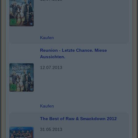
Kaufen
Reunion - Letzte Chance. Miese
Aussichten.
12.07.2013
Kaufen
The Best of Raw & Smackdown 2012
31.05.2013