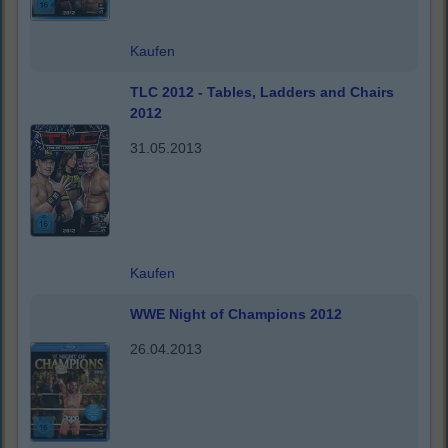
Kaufen
TLC 2012 - Tables, Ladders and Chairs
2012
31.05.2013
Kaufen
WWE Night of Champions 2012
26.04.2013