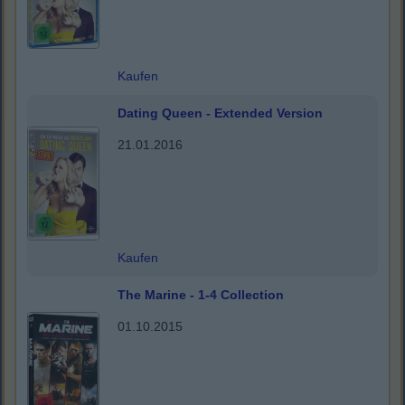
Kaufen
Dating Queen - Extended Version
21.01.2016
Kaufen
The Marine - 1-4 Collection
01.10.2015