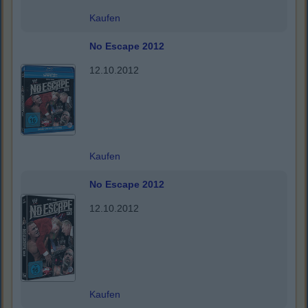
Kaufen
No Escape 2012
12.10.2012
Kaufen
No Escape 2012
12.10.2012
Kaufen