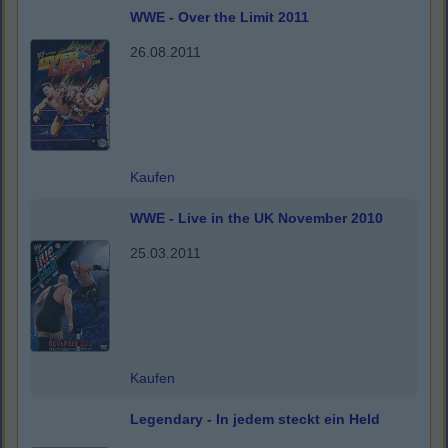
WWE - Over the Limit 2011
26.08.2011
Kaufen
WWE - Live in the UK November 2010
25.03.2011
Kaufen
Legendary - In jedem steckt ein Held