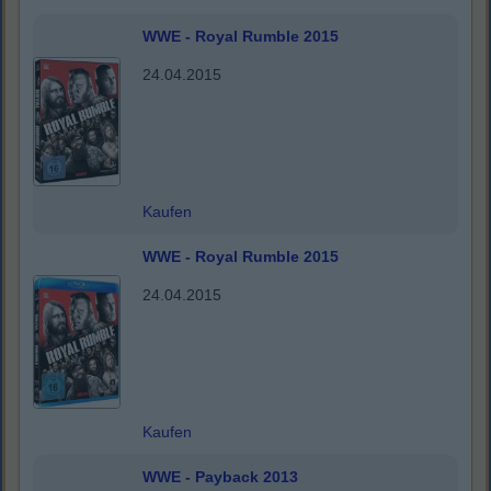
WWE - Royal Rumble 2015
24.04.2015
Kaufen
WWE - Royal Rumble 2015
24.04.2015
Kaufen
WWE - Payback 2013