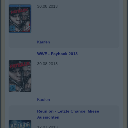
30.08.2013
Kaufen
WWE - Payback 2013
30.08.2013
Kaufen
Reunion - Letzte Chance. Miese
Aussichten.
12.07.2013