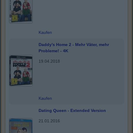
Kaufen
Daddy's Home 2 - Mehr Väter, mehr
Probleme! - 4K
19.04.2018
Kaufen
Dating Queen - Extended Version
21.01.2016