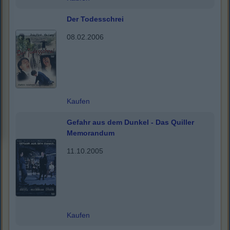
Der Todesschrei
08.02.2006
Kaufen
Gefahr aus dem Dunkel - Das Quiller
Memorandum
11.10.2005
Kaufen