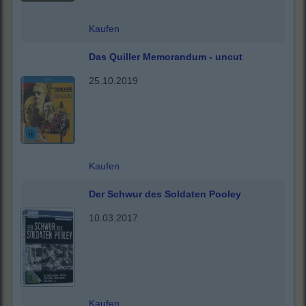
Kaufen
Das Quiller Memorandum - uncut
25.10.2019
Kaufen
Der Schwur des Soldaten Pooley
10.03.2017
Kaufen