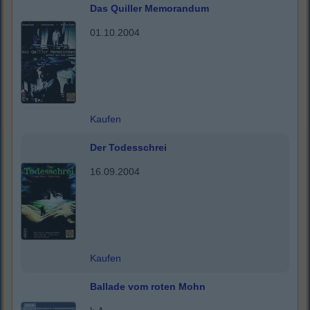
Das Quiller Memorandum
01.10.2004
Kaufen
Der Todesschrei
16.09.2004
Kaufen
Ballade vom roten Mohn