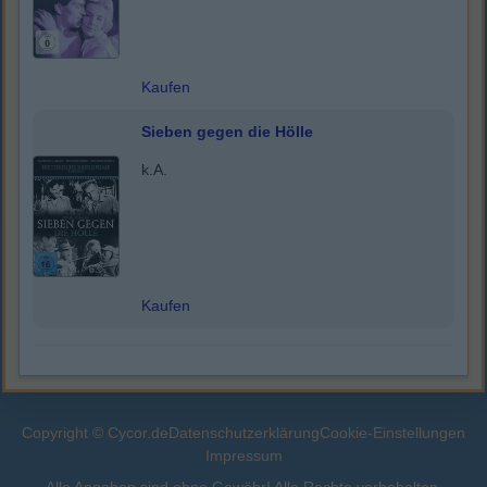
Kaufen
Sieben gegen die Hölle
k.A.
Kaufen
Copyright © Cycor.de
Datenschutzerklärung
Cookie-Einstellungen
Impressum