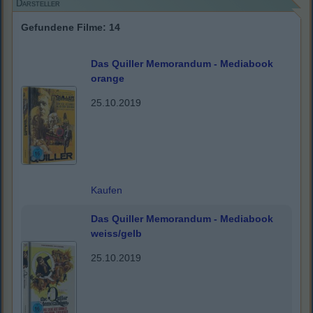
Darsteller
Gefundene Filme: 14
Das Quiller Memorandum - Mediabook
orange
25.10.2019
Kaufen
Das Quiller Memorandum - Mediabook
weiss/gelb
25.10.2019