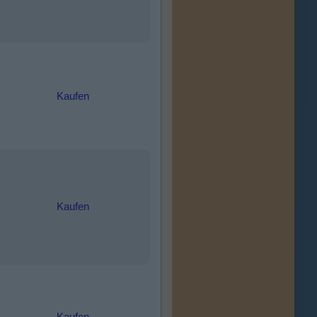
Kaufen
Kaufen
Kaufen