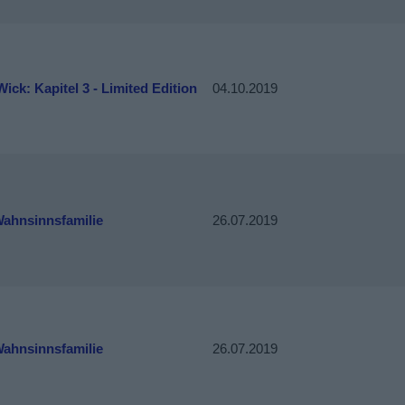
ick: Kapitel 3 - Limited Edition
04.10.2019
Wahnsinnsfamilie
26.07.2019
Wahnsinnsfamilie
26.07.2019