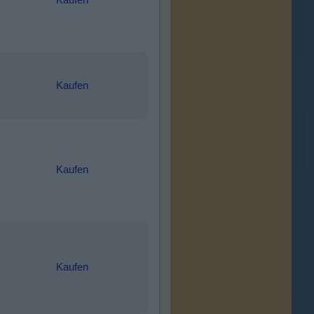
Kaufen
Kaufen
Kaufen