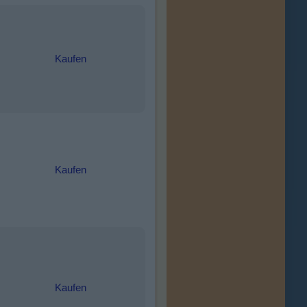
Kaufen
Kaufen
Kaufen