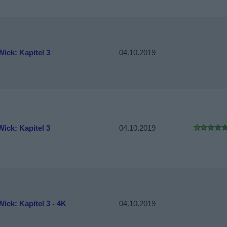
ick: Kapitel 3
04.10.2019
ick: Kapitel 3
04.10.2019
ick: Kapitel 3 - 4K
04.10.2019