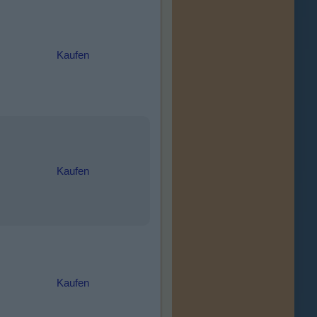
Kaufen
Kaufen
Kaufen