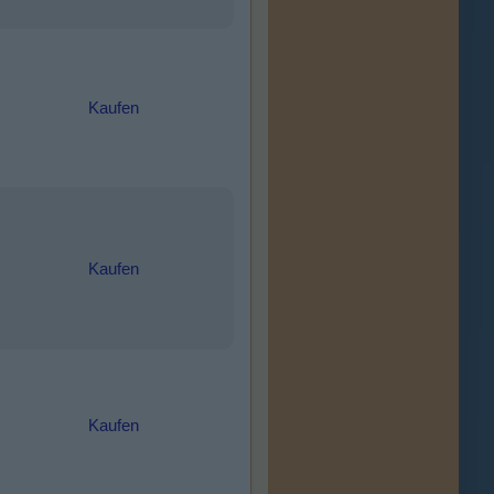
Kaufen
Kaufen
Kaufen