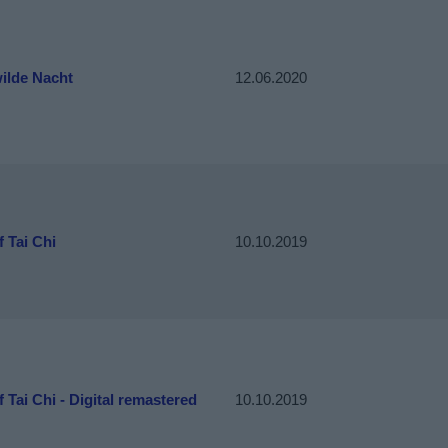
ilde Nacht
12.06.2020
 Tai Chi
10.10.2019
 Tai Chi - Digital remastered
10.10.2019