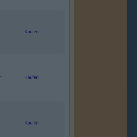
Kaufen
Kaufen
Kaufen