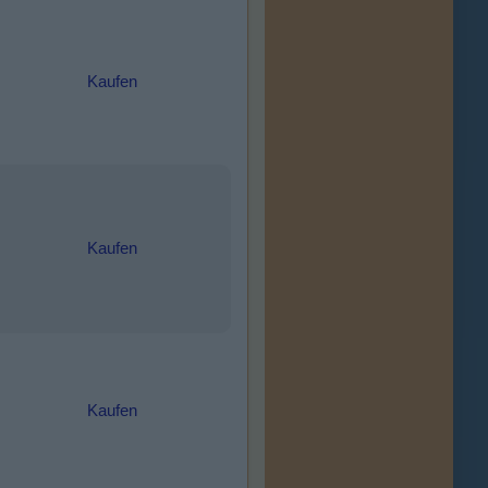
Kaufen
Kaufen
Kaufen