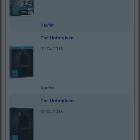
Kaufen
The Unforgiven
02.04.2015
Kaufen
The Unforgiven
02.04.2015