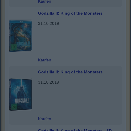
Kaufen
Godzilla II: King of the Monsters
31.10.2019
Kaufen
Godzilla II: King of the Monsters
31.10.2019
Kaufen
Godzilla II: King of the Monsters - 3D