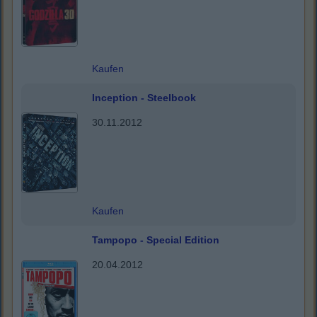
Kaufen
Inception - Steelbook
30.11.2012
Kaufen
Tampopo - Special Edition
20.04.2012