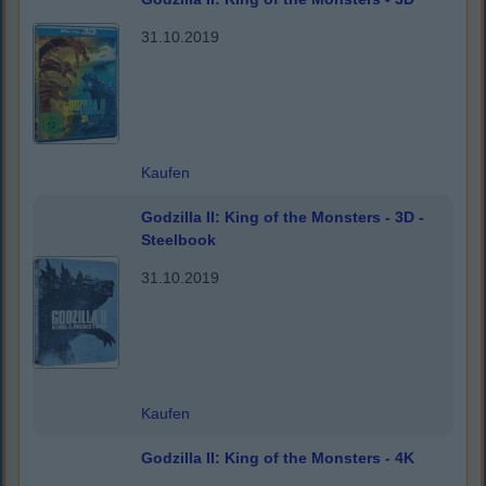
31.10.2019
Kaufen
Godzilla II: King of the Monsters - 3D -
Steelbook
31.10.2019
Kaufen
Godzilla II: King of the Monsters - 4K