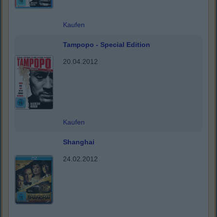
Kaufen
Tampopo - Special Edition
20.04.2012
Kaufen
Shanghai
24.02.2012