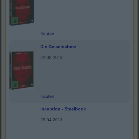
Kaufen
Die Geiselnahme
22.02.2019
Kaufen
Inception - Steelbook
26.04.2018