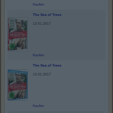
Kaufen
The Sea of Trees
13.01.2017
Kaufen
The Sea of Trees
13.01.2017
Kaufen