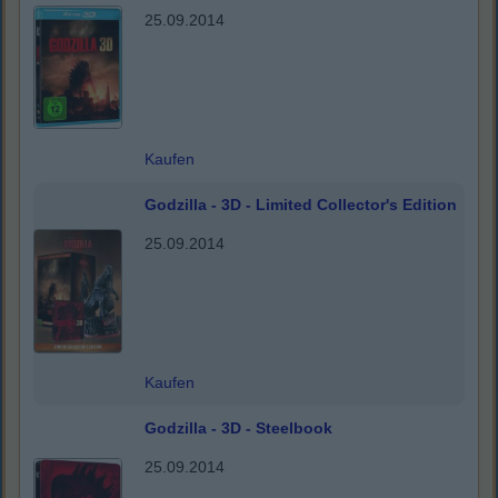
25.09.2014
Kaufen
Godzilla - 3D - Limited Collector's Edition
25.09.2014
Kaufen
Godzilla - 3D - Steelbook
25.09.2014