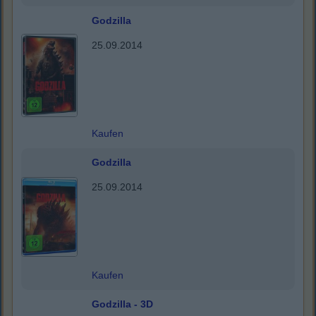
Godzilla
25.09.2014
Kaufen
Godzilla
25.09.2014
Kaufen
Godzilla - 3D