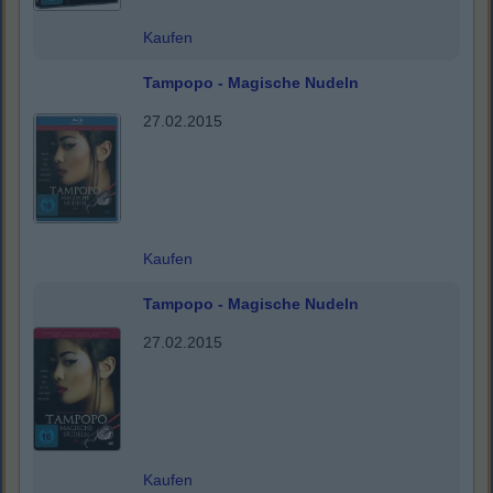
Kaufen
Tampopo - Magische Nudeln
27.02.2015
Kaufen
Tampopo - Magische Nudeln
27.02.2015
Kaufen