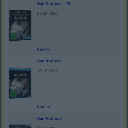
San Andreas - 4K
07.04.2016
Kaufen
San Andreas
15.10.2015
Kaufen
San Andreas