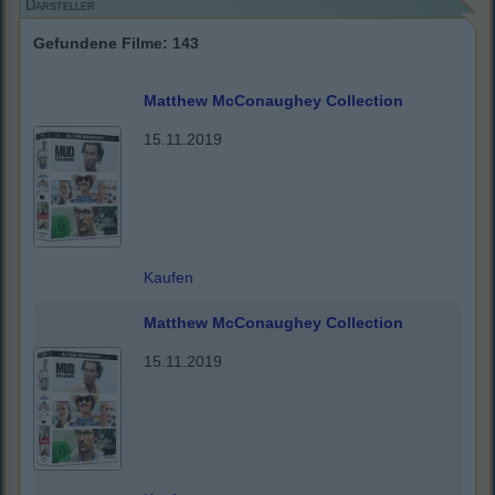
Darsteller
Gefundene Filme: 143
Matthew McConaughey Collection
15.11.2019
Kaufen
Matthew McConaughey Collection
15.11.2019