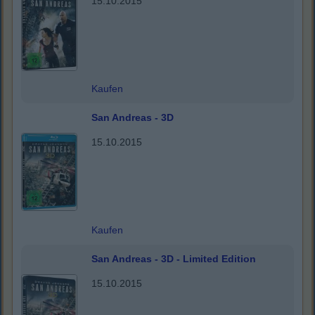
15.10.2015
Kaufen
San Andreas - 3D
15.10.2015
Kaufen
San Andreas - 3D - Limited Edition
15.10.2015