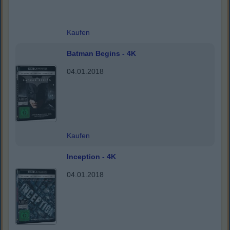
Kaufen
Batman Begins - 4K
04.01.2018
Kaufen
Inception - 4K
04.01.2018