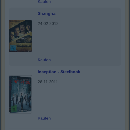
Kaufen
Shanghai
24.02.2012
Kaufen
Inception - Steelbook
28.11.2011
Kaufen