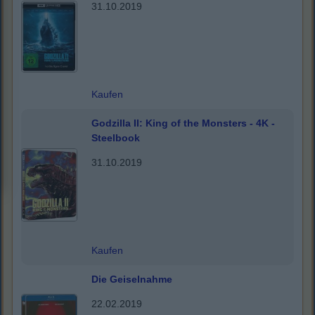
31.10.2019
Kaufen
Godzilla II: King of the Monsters - 4K -
Steelbook
31.10.2019
Kaufen
Die Geiselnahme
22.02.2019