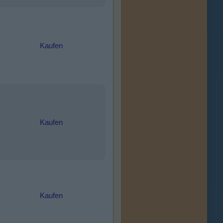
Kaufen
Kaufen
Kaufen