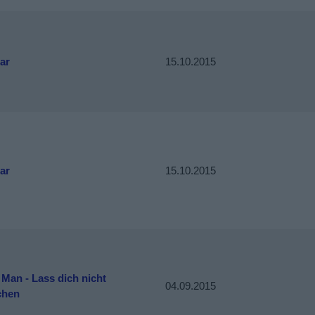
ar
15.10.2015
ar
15.10.2015
Man - Lass dich nicht
04.09.2015
chen