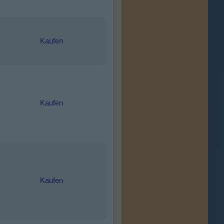
Kaufen
Kaufen
Kaufen