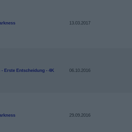
arkness
13.03.2017
 - Erste Entscheidung - 4K
06.10.2016
arkness
29.09.2016