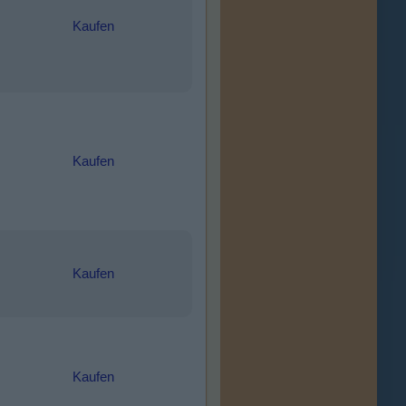
Kaufen
Kaufen
Kaufen
Kaufen