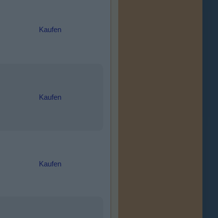
Kaufen
Kaufen
Kaufen