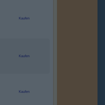
Kaufen
Kaufen
Kaufen