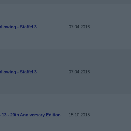
llowing - Staffel 3
07.04.2016
llowing - Staffel 3
07.04.2016
 13 - 20th Anniversary Edition
15.10.2015