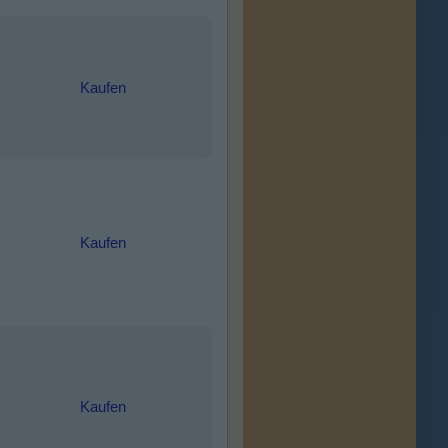
Kaufen
Kaufen
Kaufen