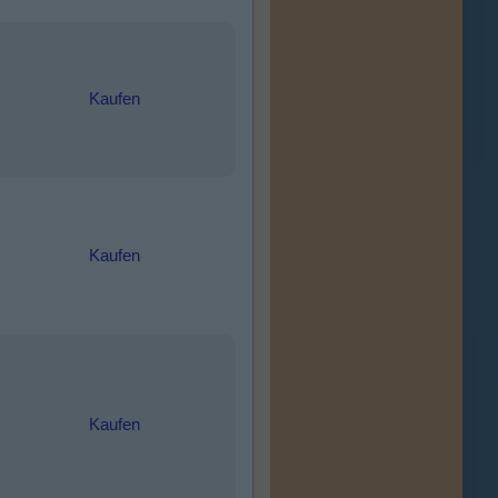
Kaufen
Kaufen
Kaufen