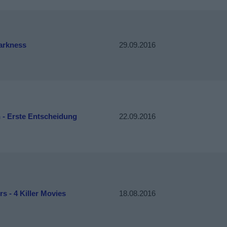
arkness
29.09.2016
 - Erste Entscheidung
22.09.2016
s - 4 Killer Movies
18.08.2016