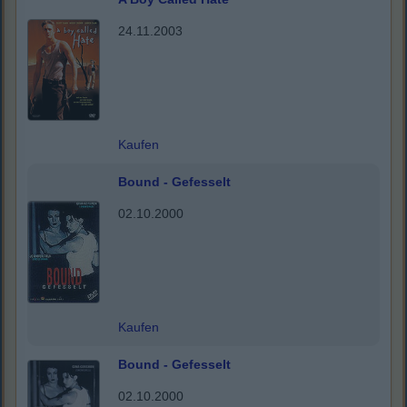
24.11.2003
Kaufen
Bound - Gefesselt
02.10.2000
Kaufen
Bound - Gefesselt
02.10.2000