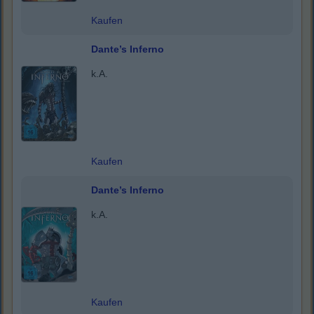
Kaufen
Dante’s Inferno
k.A.
Kaufen
Dante’s Inferno
k.A.
Kaufen