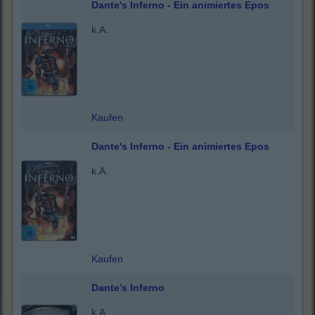
Dante's Inferno - Ein animiertes Epos
k.A.
Kaufen
Dante's Inferno - Ein animiertes Epos
k.A.
Kaufen
Dante’s Inferno
k.A.