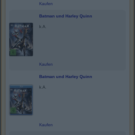
Kaufen
Batman und Harley Quinn
k.A.
Kaufen
Batman und Harley Quinn
k.A.
Kaufen