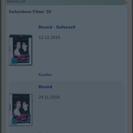
Darsteller
Gefundene Filme: 20
Bound - Gefesselt
13.12.2019
Kaufen
Bound
29.11.2019