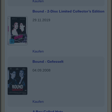
Kaufen
Bound - 2-Disc Limited Collector’s Edition
29.11.2019
Kaufen
Bound - Gefesselt
04.09.2008
Kaufen
A Boy Called Hate