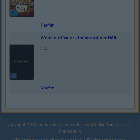
Kaufen
Women of Valor - Im Vorhof der Hölle
k.A.
Kaufen
Copyright © Cycor.de
Datenschutzerklärung
Cookie-Einstellungen
Impressum