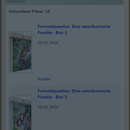
Darsteller
Gefundene Filme: 14
Fernsehjuwelen: Eine amerikanische
Familie - Box 1
29.01.2016
Kaufen
Fernsehjuwelen: Eine amerikanische
Familie - Box 2
29.01.2016