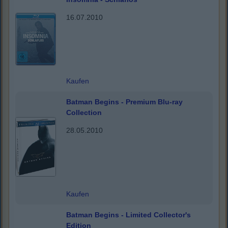
16.07.2010
Kaufen
Batman Begins - Premium Blu-ray
Collection
28.05.2010
Kaufen
Batman Begins - Limited Collector's
Edition