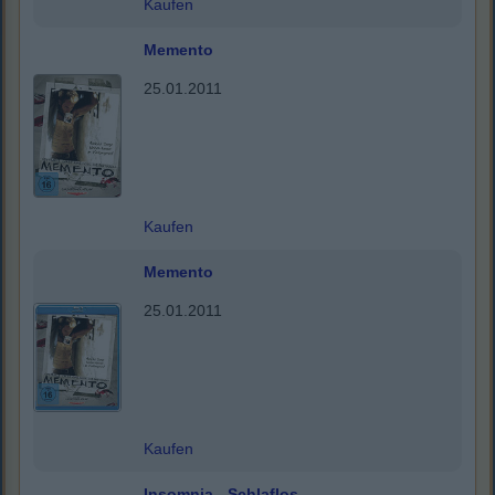
Kaufen
Memento
25.01.2011
Kaufen
Memento
25.01.2011
Kaufen
Insomnia - Schlaflos