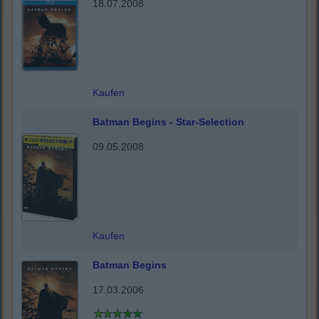
18.07.2008
Kaufen
Batman Begins - Star-Selection
09.05.2008
Kaufen
Batman Begins
17.03.2006