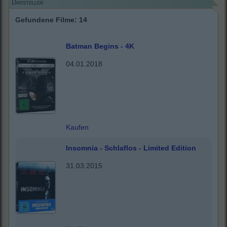
Darsteller
Gefundene Filme: 14
Batman Begins - 4K
04.01.2018
Kaufen
Insomnia - Schlaflos - Limited Edition
31.03.2015