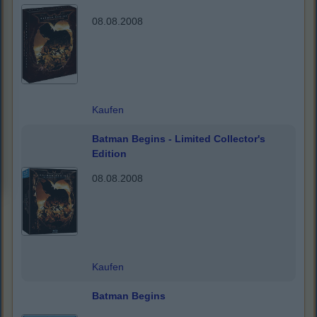
08.08.2008
Kaufen
Batman Begins - Limited Collector's
Edition
08.08.2008
Kaufen
Batman Begins