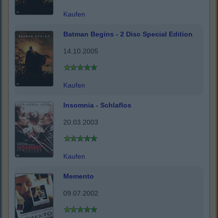
Kaufen
Batman Begins - 2 Disc Special Edition
14.10.2005
Kaufen
Insomnia - Schlaflos
20.03.2003
Kaufen
Memento
09.07.2002