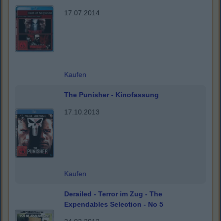
17.07.2014
Kaufen
The Punisher - Kinofassung
17.10.2013
Kaufen
Derailed - Terror im Zug - The
Expendables Selection - No 5