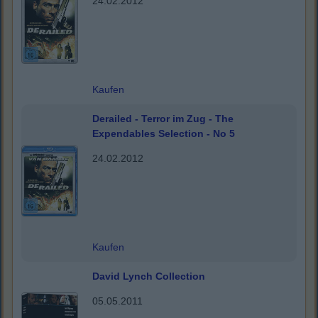
24.02.2012
Kaufen
Derailed - Terror im Zug - The
Expendables Selection - No 5
24.02.2012
Kaufen
David Lynch Collection
05.05.2011