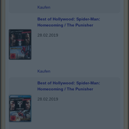
Kaufen
Best of Hollywood: Spider-Man:
Homecoming / The Punisher
28.02.2019
Kaufen
Best of Hollywood: Spider-Man:
Homecoming / The Punisher
28.02.2019