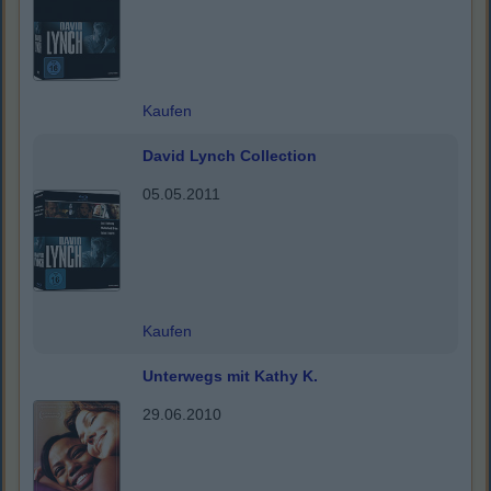
Kaufen
David Lynch Collection
05.05.2011
Kaufen
Unterwegs mit Kathy K.
29.06.2010