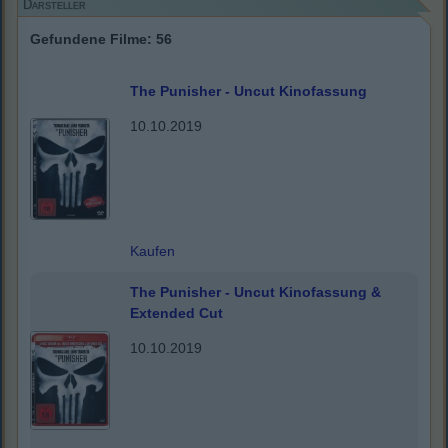
Darsteller
Gefundene Filme: 56
The Punisher - Uncut Kinofassung
10.10.2019
Kaufen
The Punisher - Uncut Kinofassung &
Extended Cut
10.10.2019