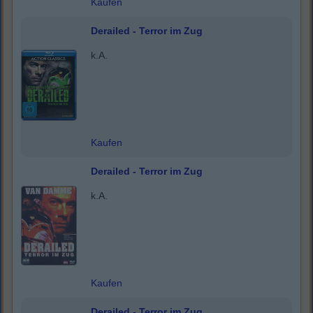
Kaufen
Derailed - Terror im Zug
k.A.
Kaufen
Derailed - Terror im Zug
k.A.
Kaufen
Derailed - Terror im Zug