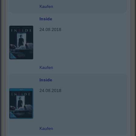
Kaufen
Inside
24.08.2018
Kaufen
Inside
24.08.2018
Kaufen