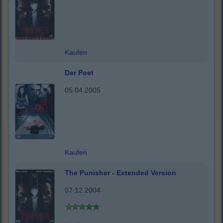
Kaufen
Der Poet
05.04.2005
Kaufen
The Punisher - Extended Version
07.12.2004