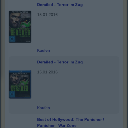
Derailed - Terror im Zug
15.01.2016
Kaufen
Derailed - Terror im Zug
15.01.2016
Kaufen
Best of Hollywood: The Punisher /
Punisher - War Zone