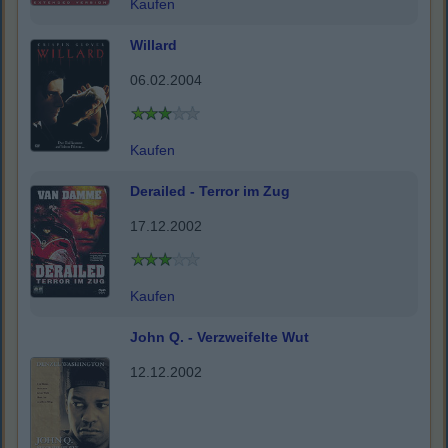
Kaufen
Willard
06.02.2004
Kaufen
Derailed - Terror im Zug
17.12.2002
Kaufen
John Q. - Verzweifelte Wut
12.12.2002