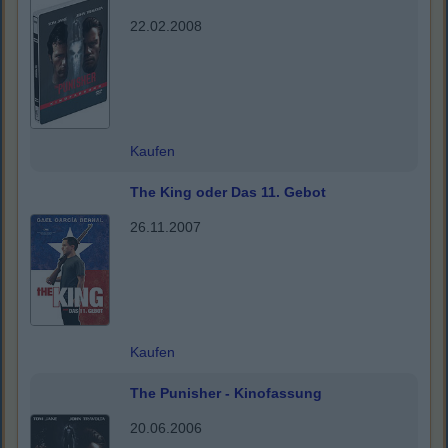
22.02.2008
Kaufen
The King oder Das 11. Gebot
26.11.2007
Kaufen
The Punisher - Kinofassung
20.06.2006