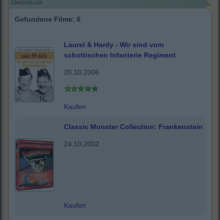
Darsteller
Gefundene Filme: 6
Laurel & Hardy - Wir sind vom
schottischen Infanterie Regiment
20.10.2006
Kaufen
Classic Monster Collection: Frankenstein
24.10.2002
Kaufen