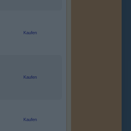
Kaufen
Kaufen
Kaufen