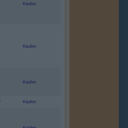
Kaufen
Kaufen
Kaufen
Kaufen
Kaufen