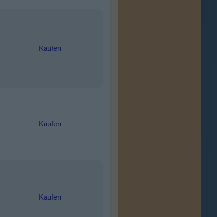
Kaufen
Kaufen
Kaufen