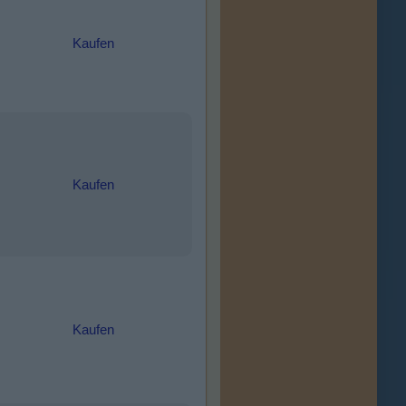
Kaufen
Kaufen
Kaufen