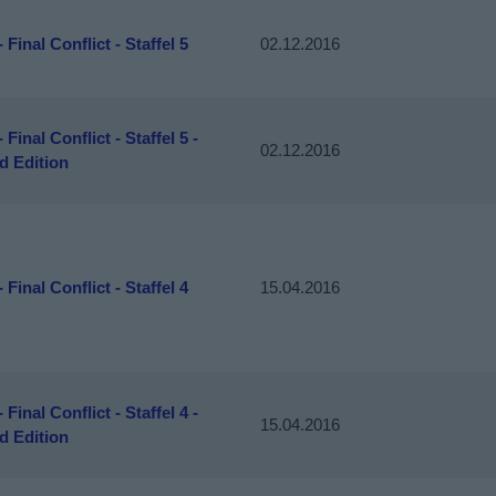
- Final Conflict - Staffel 5
02.12.2016
 Final Conflict - Staffel 5 -
02.12.2016
d Edition
- Final Conflict - Staffel 4
15.04.2016
 Final Conflict - Staffel 4 -
15.04.2016
d Edition