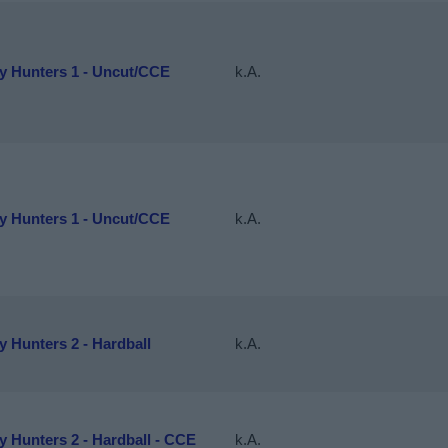
y Hunters 1 - Uncut/CCE
k.A.
y Hunters 1 - Uncut/CCE
k.A.
 Hunters 2 - Hardball
k.A.
 Hunters 2 - Hardball - CCE
k.A.