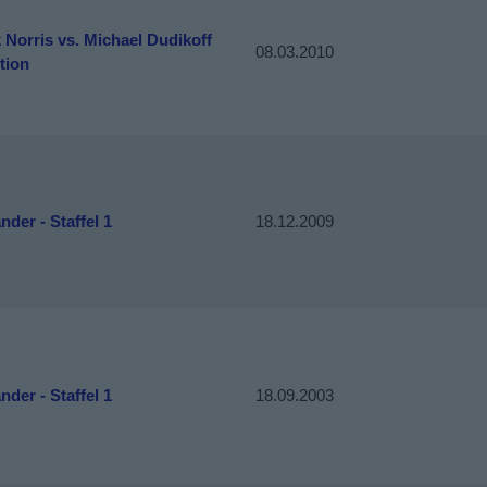
Norris vs. Michael Dudikoff
08.03.2010
tion
nder - Staffel 1
18.12.2009
nder - Staffel 1
18.09.2003