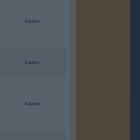
Kaufen
Kaufen
Kaufen