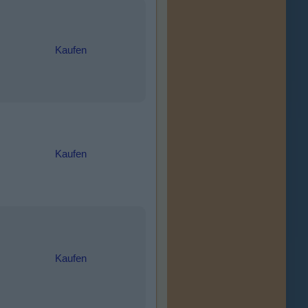
Kaufen
Kaufen
Kaufen