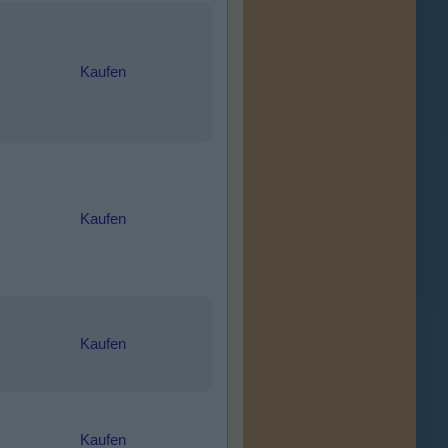
Kaufen
Kaufen
Kaufen
Kaufen