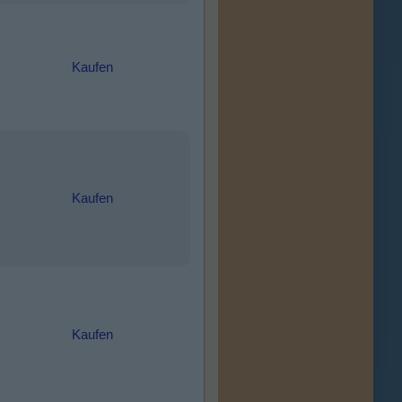
Kaufen
Kaufen
Kaufen