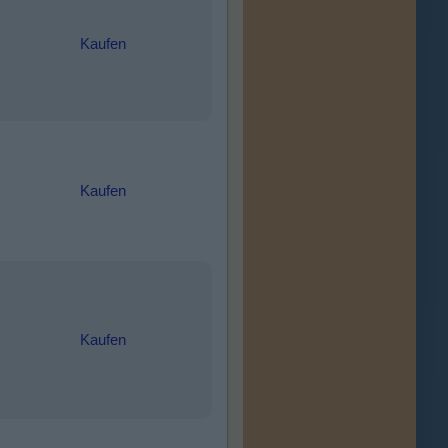
Kaufen
Kaufen
Kaufen