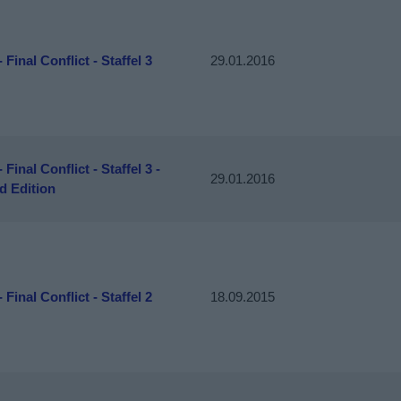
- Final Conflict - Staffel 3
29.01.2016
 Final Conflict - Staffel 3 -
29.01.2016
d Edition
- Final Conflict - Staffel 2
18.09.2015