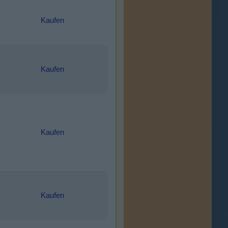
Kaufen
Kaufen
Kaufen
Kaufen