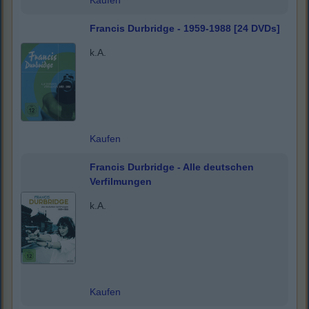
Kaufen
Francis Durbridge - 1959-1988 [24 DVDs]
k.A.
Kaufen
Francis Durbridge - Alle deutschen
Verfilmungen
k.A.
Kaufen