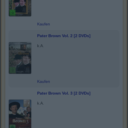
Kaufen
Pater Brown Vol. 2 [2 DVDs]
k.A.
Kaufen
Pater Brown Vol. 3 [2 DVDs]
k.A.