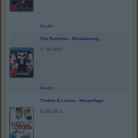
Kaufen
The Punisher - Kinofassung
17.10.2013
Kaufen
Thelma & Louise - Neuauflage
01.02.2013