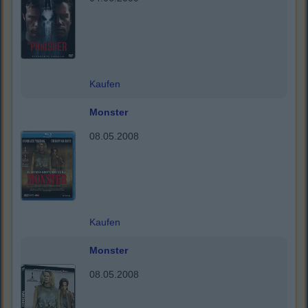
Kaufen
Monster
08.05.2008
Kaufen
Monster
08.05.2008