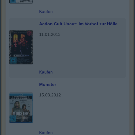
Kaufen
Action Cult Uncut: Im Vorhof zur Hölle
11.01.2013
Kaufen
Monster
15.03.2012
Kaufen