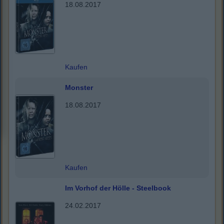
18.08.2017
Kaufen
Monster
18.08.2017
Kaufen
Im Vorhof der Hölle - Steelbook
24.02.2017