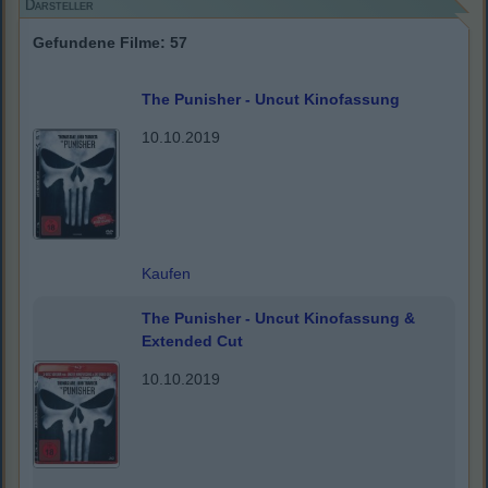
Darsteller
Gefundene Filme: 57
The Punisher - Uncut Kinofassung
10.10.2019
Kaufen
The Punisher - Uncut Kinofassung &
Extended Cut
10.10.2019