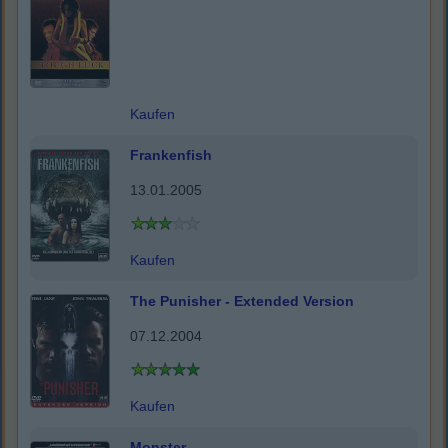
Kaufen
Frankenfish
13.01.2005
Kaufen
The Punisher - Extended Version
07.12.2004
Kaufen
Monster