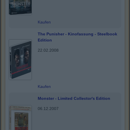
Kaufen
The Punisher - Kinofassung - Steelbook
Edition
22.02.2008
Kaufen
Monster - Limited Collector's Edition
06.12.2007