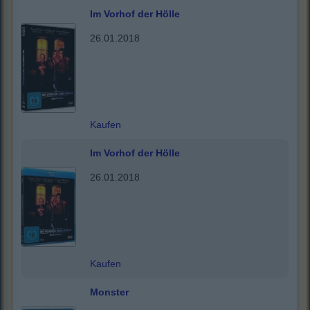
Im Vorhof der Hölle
26.01.2018
Kaufen
Im Vorhof der Hölle
26.01.2018
Kaufen
Monster