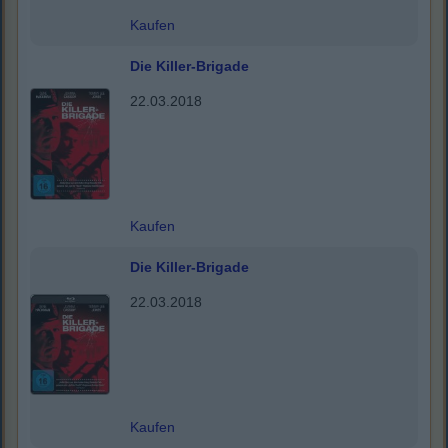
Kaufen
Die Killer-Brigade
22.03.2018
Kaufen
Die Killer-Brigade
22.03.2018
Kaufen