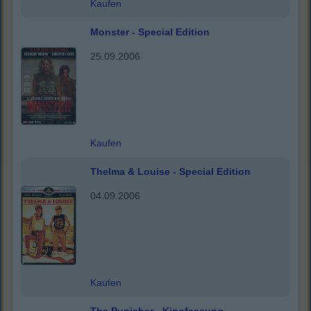
Kaufen
Monster - Special Edition
25.09.2006
Kaufen
Thelma & Louise - Special Edition
04.09.2006
Kaufen