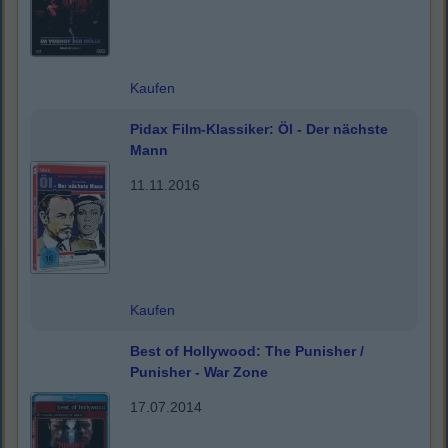
Kaufen
Pidax Film-Klassiker: Öl - Der nächste
Mann
11.11.2016
Kaufen
Best of Hollywood: The Punisher /
Punisher - War Zone
17.07.2014