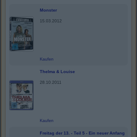
Monster
15.03.2012
Kaufen
Thelma & Louise
28.10.2011
Kaufen
Freitag der 13. - Teil 5 - Ein neuer Anfang