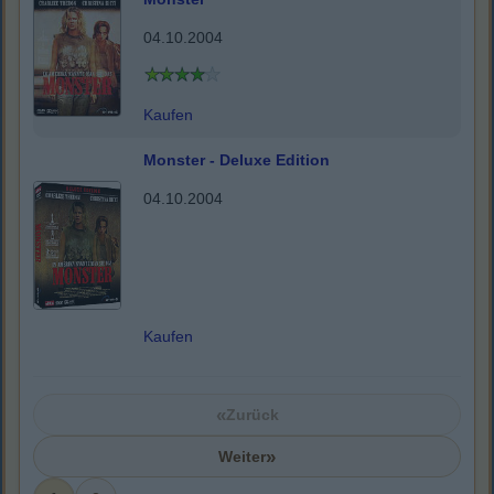
04.10.2004
Kaufen
Monster - Deluxe Edition
04.10.2004
Kaufen
«
Zurück
»
Weiter