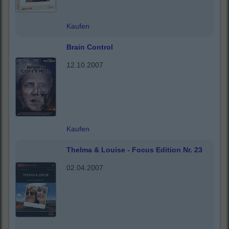
Kaufen
Brain Control
12.10.2007
Kaufen
Thelma & Louise - Focus Edition Nr. 23
02.04.2007