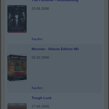
The Punisher - Kinofassung
20.06.2006
Kaufen
Monster - Deluxe Edition HD
02.02.2006
Kaufen
Tough Luck
27.06.2005