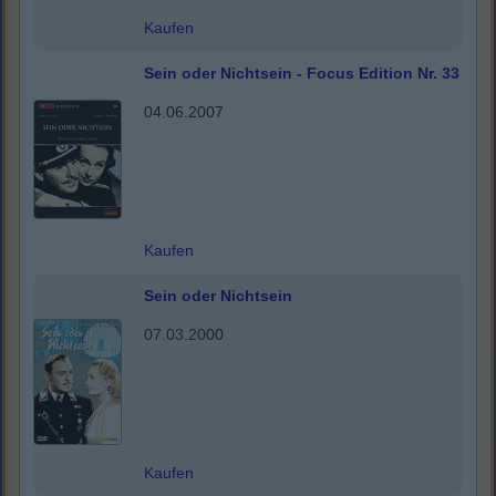
Kaufen
Sein oder Nichtsein - Focus Edition Nr. 33
04.06.2007
Kaufen
Sein oder Nichtsein
07.03.2000
Kaufen