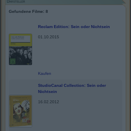
Darsteller
Gefundene Filme: 8
Reclam Edition: Sein oder Nichtsein
01.10.2015
Kaufen
StudioCanal Collection: Sein oder
Nichtsein
16.02.2012