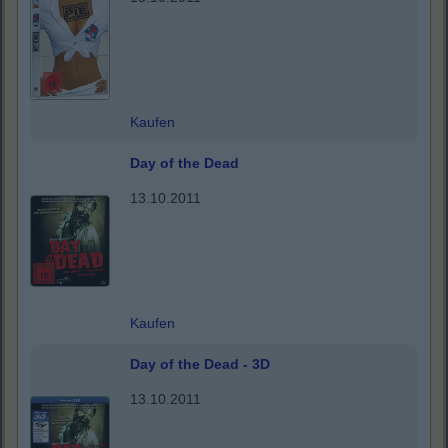
Kaufen
Day of the Dead
13.10.2011
Kaufen
Day of the Dead - 3D
13.10.2011