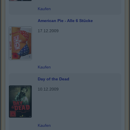
Kaufen
American Pie - Alle 6 Stücke
17.12.2009
Kaufen
Day of the Dead
10.12.2009
Kaufen