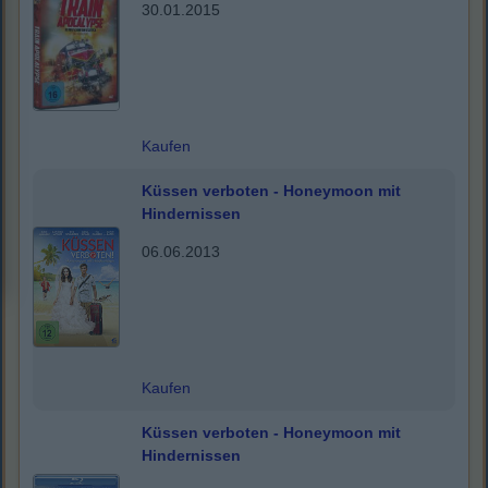
30.01.2015
Kaufen
Küssen verboten - Honeymoon mit
Hindernissen
06.06.2013
Kaufen
Küssen verboten - Honeymoon mit
Hindernissen