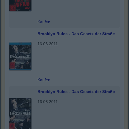
Kaufen
Brooklyn Rules - Das Gesetz der Straße
16.06.2011
Kaufen
Brooklyn Rules - Das Gesetz der Straße
16.06.2011