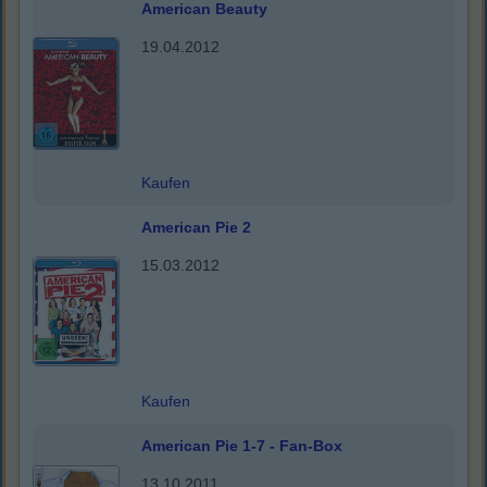
American Beauty
19.04.2012
Kaufen
American Pie 2
15.03.2012
Kaufen
American Pie 1-7 - Fan-Box
13.10.2011