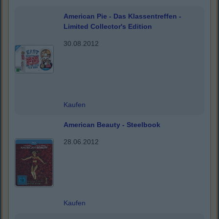
American Pie - Das Klassentreffen -
Limited Collector's Edition
30.08.2012
Kaufen
American Beauty - Steelbook
28.06.2012
Kaufen