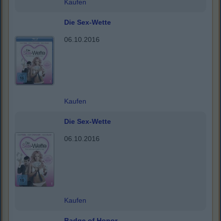
Kaufen
Die Sex-Wette
06.10.2016
Kaufen
Die Sex-Wette
06.10.2016
Kaufen
Badge of Honor