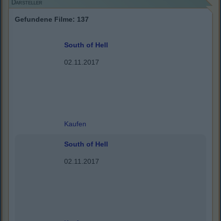
Darsteller
Gefundene Filme: 137
South of Hell
02.11.2017
Kaufen
South of Hell
02.11.2017