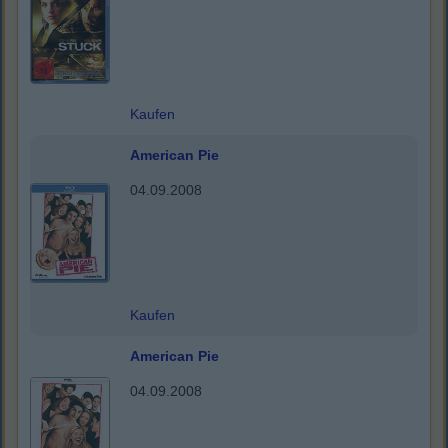
Kaufen
American Pie
04.09.2008
Kaufen
American Pie
04.09.2008