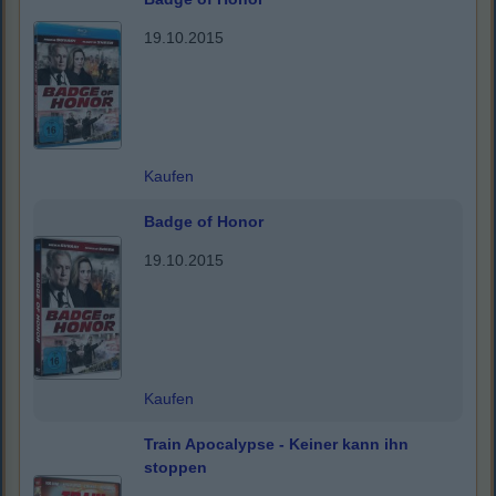
19.10.2015
Kaufen
Badge of Honor
19.10.2015
Kaufen
Train Apocalypse - Keiner kann ihn
stoppen