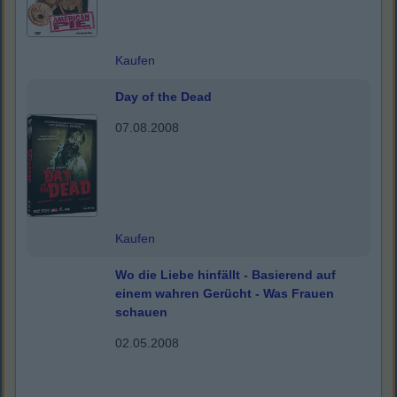
Kaufen
Day of the Dead
07.08.2008
Kaufen
Wo die Liebe hinfällt - Basierend auf
einem wahren Gerücht - Was Frauen
schauen
02.05.2008