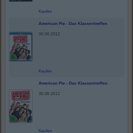
Kaufen
American Pie - Das Klassentreffen
30.08.2012
Kaufen
American Pie - Das Klassentreffen
30.08.2012
Kaufen