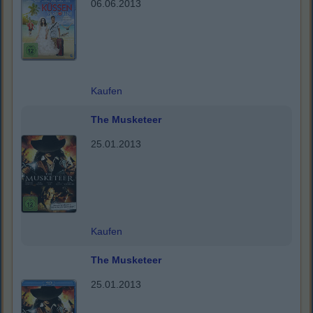
06.06.2013
Kaufen
The Musketeer
25.01.2013
Kaufen
The Musketeer
25.01.2013