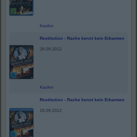
Kaufen
Restitution - Rache kennt kein Erbarmen
28.09.2012
Kaufen
Restitution - Rache kennt kein Erbarmen
28.09.2012