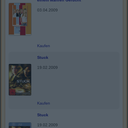
einem wahren Gerücht
03.04.2009
Kaufen
Stuck
19.02.2009
Kaufen
Stuck
19.02.2009