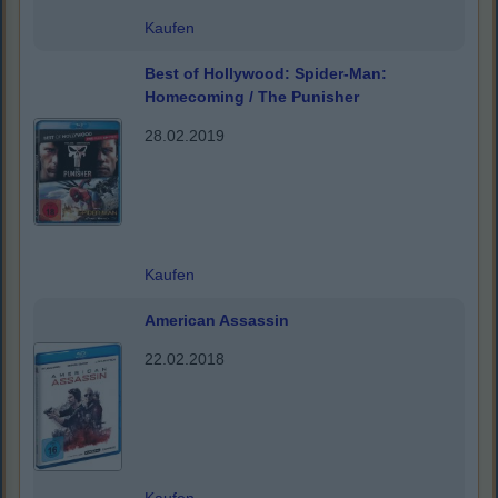
Kaufen
Best of Hollywood: Spider-Man:
Homecoming / The Punisher
28.02.2019
Kaufen
American Assassin
22.02.2018