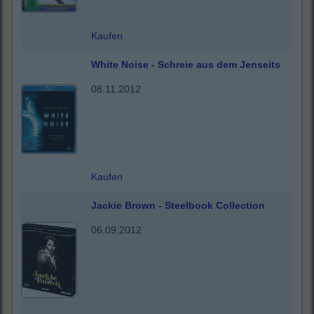
Kaufen
White Noise - Schreie aus dem Jenseits
08.11.2012
Kaufen
Jackie Brown - Steelbook Collection
06.09.2012