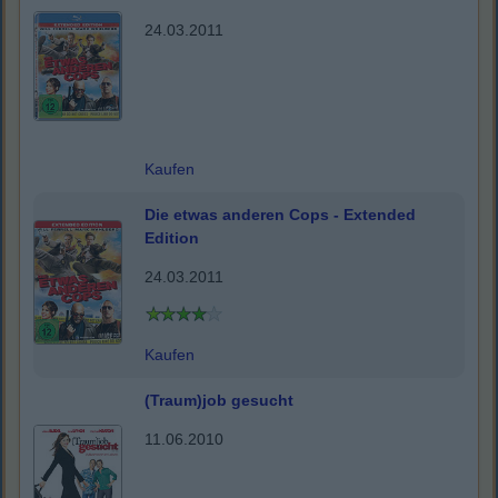
24.03.2011
Kaufen
Die etwas anderen Cops - Extended
Edition
24.03.2011
Kaufen
(Traum)job gesucht
11.06.2010