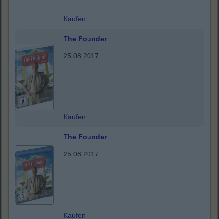
Kaufen
The Founder
25.08.2017
Kaufen
The Founder
25.08.2017
Kaufen