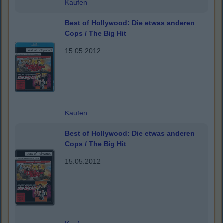
Kaufen
Best of Hollywood: Die etwas anderen
Cops / The Big Hit
15.05.2012
Kaufen
Best of Hollywood: Die etwas anderen
Cops / The Big Hit
15.05.2012