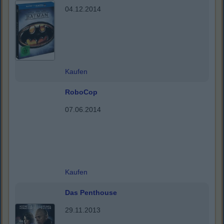
04.12.2014
Kaufen
RoboCop
07.06.2014
Kaufen
Das Penthouse
29.11.2013