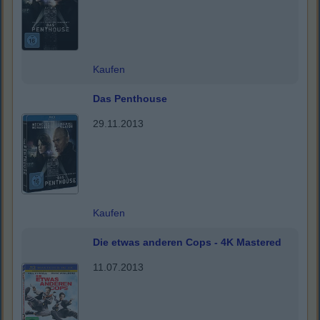
Kaufen
Das Penthouse
29.11.2013
Kaufen
Die etwas anderen Cops - 4K Mastered
11.07.2013