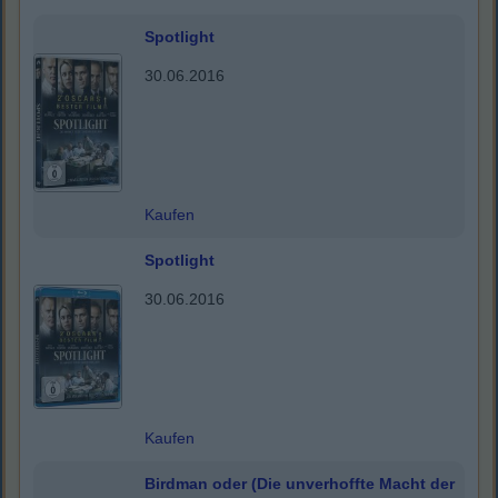
Spotlight
30.06.2016
Kaufen
Spotlight
30.06.2016
Kaufen
Birdman oder (Die unverhoffte Macht der