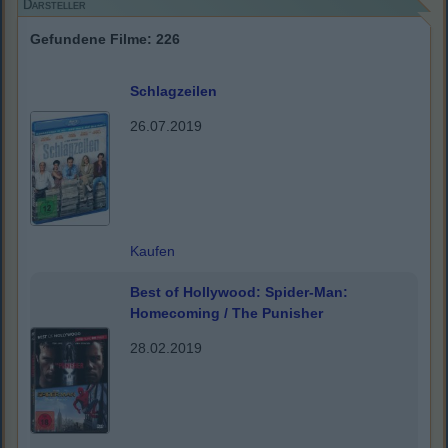
Darsteller
Gefundene Filme: 226
Schlagzeilen
26.07.2019
Kaufen
Best of Hollywood: Spider-Man:
Homecoming / The Punisher
28.02.2019