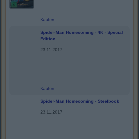
Kaufen
Spider-Man Homecoming - 4K - Special
Edition
23.11.2017
Kaufen
Spider-Man Homecoming - Steelbook
23.11.2017