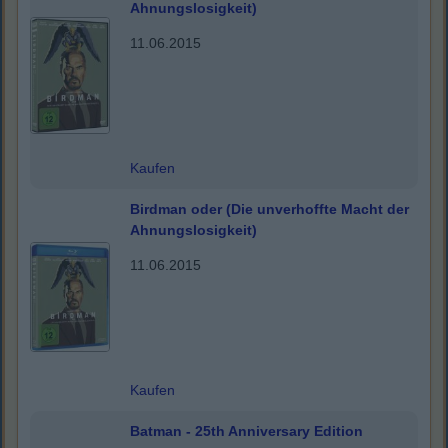
Ahnungslosigkeit)
11.06.2015
Kaufen
Birdman oder (Die unverhoffte Macht der
Ahnungslosigkeit)
11.06.2015
Kaufen
Batman - 25th Anniversary Edition