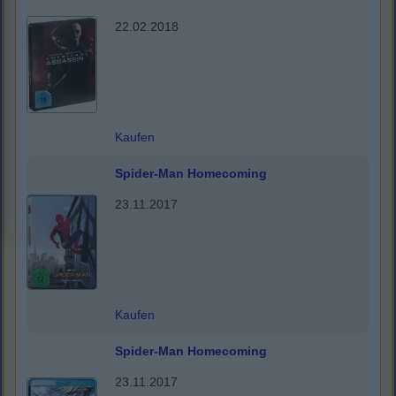
22.02.2018
Kaufen
Spider-Man Homecoming
23.11.2017
Kaufen
Spider-Man Homecoming
23.11.2017