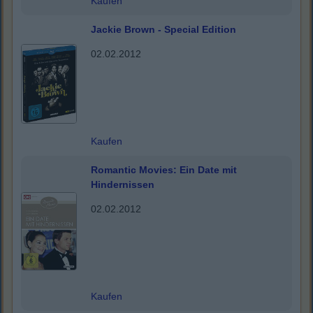
Kaufen
Jackie Brown - Special Edition
02.02.2012
Kaufen
Romantic Movies: Ein Date mit
Hindernissen
02.02.2012
Kaufen