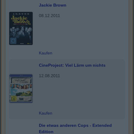
Jackie Brown
08.12.2011
Kaufen
CineProject: Viel Lärm um nichts
12.08.2011
Kaufen
Die etwas anderen Cops - Extended
Edition