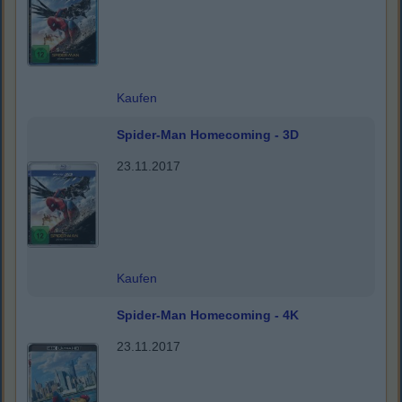
Kaufen
Spider-Man Homecoming - 3D
23.11.2017
Kaufen
Spider-Man Homecoming - 4K
23.11.2017