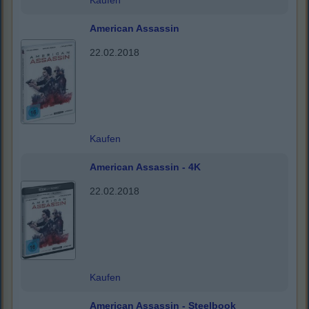
Kaufen
American Assassin
22.02.2018
Kaufen
American Assassin - 4K
22.02.2018
Kaufen
American Assassin - Steelbook